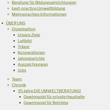
Beratung für Bildungseinrichtungen
best-practice Umweltbildung
Mehrsprachige Informationen
ÜBER UNS
Organisation
Unsere Ziele
Leitbild
Träger
Kooperationen
Jahresberichte
Auszeichnungen
Jobs
Team
Chronik
35 Jahre DIE UMWELTBERATUNG!
Gewinnspiel für private Haushalte
Gewinnspiel für Betriebe