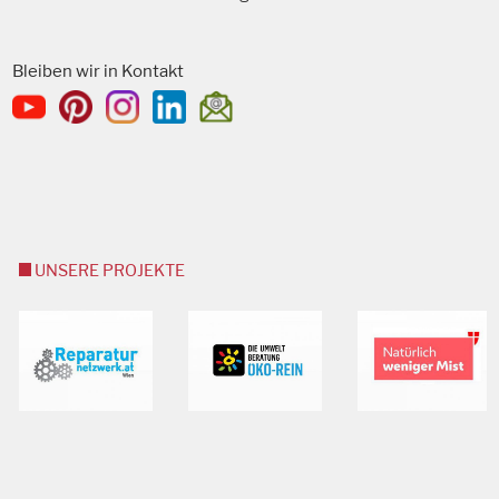
Bleiben wir in Kontakt
UNSERE PROJEKTE