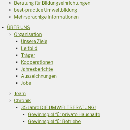
Beratung für Bildungseinrichtungen
best-practice Umweltbildung
Mehrsprachige Informationen
ÜBER UNS
Organisation
Unsere Ziele
Leitbild
Träger
Kooperationen
Jahresberichte
Auszeichnungen
Jobs
Team
Chronik
35 Jahre DIE UMWELTBERATUNG!
Gewinnspiel für private Haushalte
Gewinnspiel für Betriebe