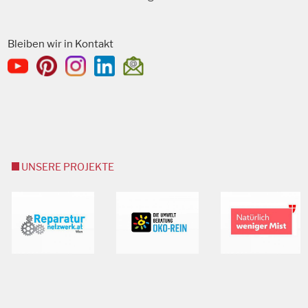
Bleiben wir in Kontakt
UNSERE PROJEKTE