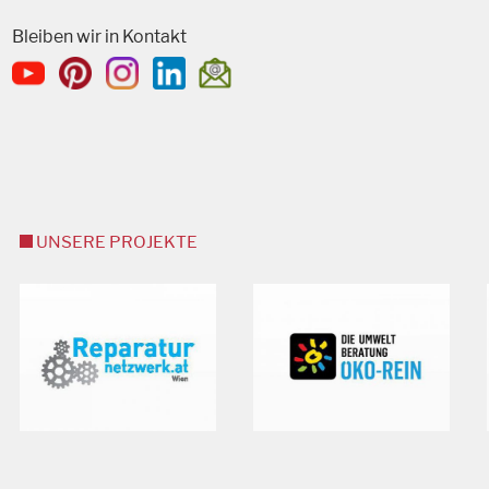
Bleiben wir in Kontakt
UNSERE PROJEKTE