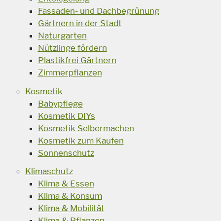
Fassaden- und Dachbegrünung
Gärtnern in der Stadt
Naturgarten
Nützlinge fördern
Plastikfrei Gärtnern
Zimmerpflanzen
Kosmetik
Babypflege
Kosmetik DIYs
Kosmetik Selbermachen
Kosmetik zum Kaufen
Sonnenschutz
Klimaschutz
Klima & Essen
Klima & Konsum
Klima & Mobilität
Klima & Pflanzen