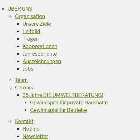
ÜBER UNS
Organisation
Unsere Ziele
Leitbild
Träger
Kooperationen
Jahresberichte
Auszeichnungen
Jobs
Team
Chronik
35 Jahre DIE UMWELTBERATUNG!
Gewinnspiel für private Haushalte
Gewinnspiel für Betriebe
Kontakt
Hotline
Newsletter