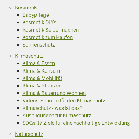
Kosmetik
Babypflege
Kosmetik DIYs
Kosmetik Selbermachen
Kosmetik zum Kaufen
Sonnenschutz
Klimaschutz
Klima & Essen
Klima & Konsum
Klima & Mobilität
Klima & Pflanzen
Klima & Bauen und Wohnen
Videos: Schritte für den Klimaschutz
Klimaschutz - was ist das?
Ausbildungen für Klimaschutz
SDGs: 17 Ziele für eine nachhaltige Entwicklung
Naturschutz