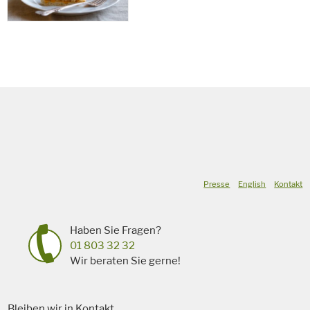
Presse
English
Kontakt
Haben Sie Fragen?
01 803 32 32
Wir beraten Sie gerne!
Bleiben wir in Kontakt