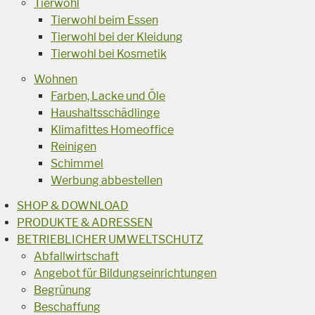
Tierwohl
Tierwohl beim Essen
Tierwohl bei der Kleidung
Tierwohl bei Kosmetik
Wohnen
Farben, Lacke und Öle
Haushaltsschädlinge
Klimafittes Homeoffice
Reinigen
Schimmel
Werbung abbestellen
SHOP & DOWNLOAD
PRODUKTE & ADRESSEN
BETRIEBLICHER UMWELTSCHUTZ
Abfallwirtschaft
Angebot für Bildungseinrichtungen
Begrünung
Beschaffung