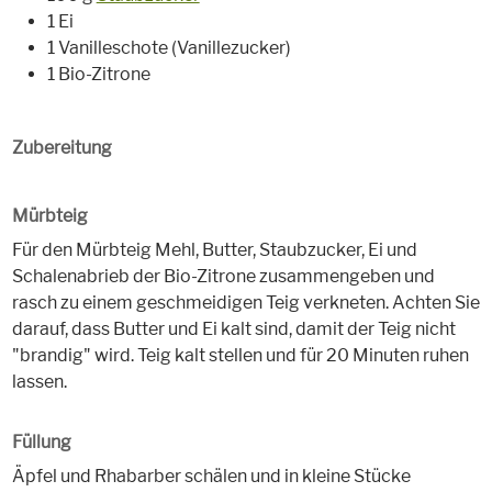
1 Ei
1 Vanilleschote (Vanillezucker)
1 Bio-Zitrone
Zubereitung
Mürbteig
Für den Mürbteig Mehl, Butter, Staubzucker, Ei und
Schalenabrieb der Bio-Zitrone zusammengeben und
rasch zu einem geschmeidigen Teig verkneten. Achten Sie
darauf, dass Butter und Ei kalt sind, damit der Teig nicht
"brandig" wird. Teig kalt stellen und für 20 Minuten ruhen
lassen.
Füllung
Äpfel und Rhabarber schälen und in kleine Stücke