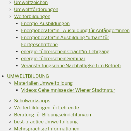
Umweltzeichen
Umweltförderungen
Weiterbildungen
Energie-Ausbildungen
Energieberater*in - Ausbildung für Anfänger*innen
Energieberater*in Ausbildung “urban“ für
Fortgeschrittene
energie-führerschein Coach*in-Lehrgang
energie-führerschein Seminar
Veranstaltungsreihe Nachhaltigkeit im Betrieb
UMWELTBILDUNG
Materialien Umweltbildung
Videos: Geheimnisse der Wiener Stadtnatur
Schulworkshops
Weiterbildungen für Lehrende
Beratung für Bildungseinrichtungen
best-practice Umweltbildung
Mehrsprachige Informationen