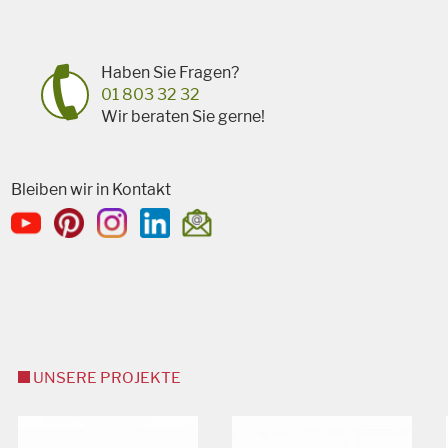
Haben Sie Fragen?
01 803 32 32
Wir beraten Sie gerne!
Bleiben wir in Kontakt
UNSERE PROJEKTE