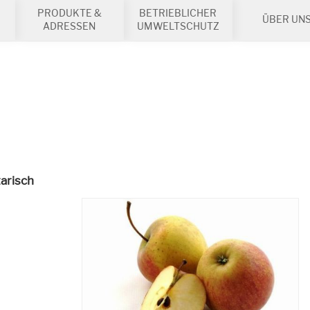
PRODUKTE &
BETRIEBLICHER
ÜBER UN
ADRESSEN
UMWELTSCHUTZ
arisch