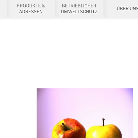
PRODUKTE &
BETRIEBLICHER
ÜBER UN
ADRESSEN
UMWELTSCHUTZ