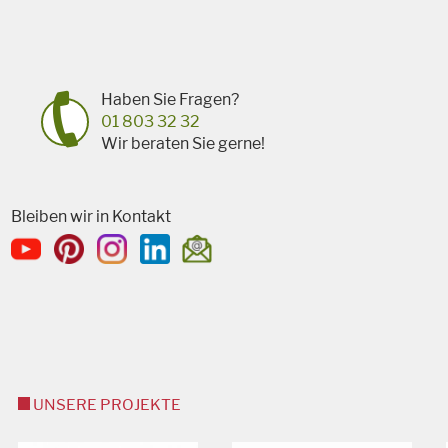
Haben Sie Fragen?
01 803 32 32
Wir beraten Sie gerne!
Bleiben wir in Kontakt
UNSERE PROJEKTE