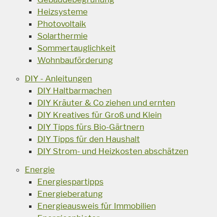
Heizsysteme
Photovoltaik
Solarthermie
Sommertauglichkeit
Wohnbauförderung
DIY - Anleitungen
DIY Haltbarmachen
DIY Kräuter & Co ziehen und ernten
DIY Kreatives für Groß und Klein
DIY Tipps fürs Bio-Gärtnern
DIY Tipps für den Haushalt
DIY Strom- und Heizkosten abschätzen
Energie
Energiespartipps
Energieberatung
Energieausweis für Immobilien