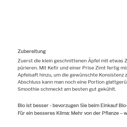
Zubereitung
Zuerst die klein geschnittenen Äpfel mit etwas 
pürieren. Mit Kefir und einer Prise Zimt fertig 
Apfelsaft hinzu, um die gewünschte Konsistenz zu
Abschluss kann man noch eine Portion glattgerüh
Smoothie schmeckt am besten gut gekühlt.
Bio ist besser - bevorzugen Sie beim Einkauf Bi
Für ein besseres Klima: Mehr von der Pflanze – 