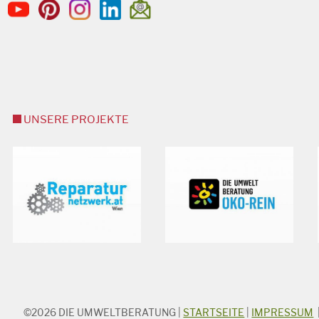
UNSERE PROJEKTE
©2026
DIE UMWELTBERATUNG
|
STARTSEITE
|
IMPRESSUM