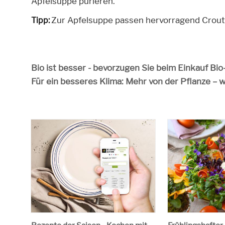
Apfelsuppe pürieren.
Zur Apfelsuppe passen hervorragend Crout
Tipp:
Bio ist besser - bevorzugen Sie beim Einkauf Bi
Für ein besseres Klima: Mehr von der Pflanze – 