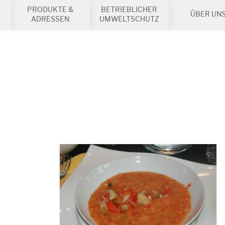
PRODUKTE &
BETRIEBLICHER
ÜBER UN
ADRESSEN
UMWELTSCHUTZ