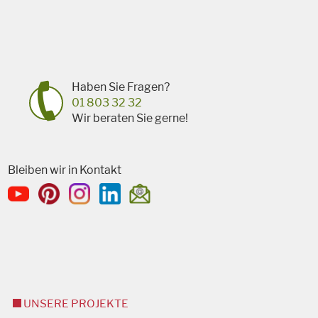
Haben Sie Fragen?
01 803 32 32
Wir beraten Sie gerne!
Bleiben wir in Kontakt
UNSERE PROJEKTE