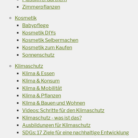
Zimmerpflanzen
Kosmetik
Babypflege
Kosmetik DIYs
Kosmetik Selbermachen
Kosmetik zum Kaufen
Sonnenschutz
Klimaschutz
Klima & Essen
Klima & Konsum
Klima & Mobilität
Klima & Pflanzen
Klima & Bauen und Wohnen
Videos: Schritte für den Klimaschutz
Klimaschutz - was ist das?
Ausbildungen für Klimaschutz
SDGs: 17 Ziele für eine nachhaltige Entwicklung