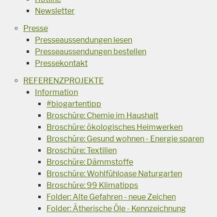
Newsletter
Presse
Presseaussendungen lesen
Presseaussendungen bestellen
Pressekontakt
REFERENZPROJEKTE
Information
#biogartentipp
Broschüre: Chemie im Haushalt
Broschüre: ökologisches Heimwerken
Broschüre: Gesund wohnen - Energie sparen
Broschüre: Textilien
Broschüre: Dämmstoffe
Broschüre: Wohlfühloase Naturgarten
Broschüre: 99 Klimatipps
Folder: Alte Gefahren - neue Zeichen
Folder: Ätherische Öle - Kennzeichnung