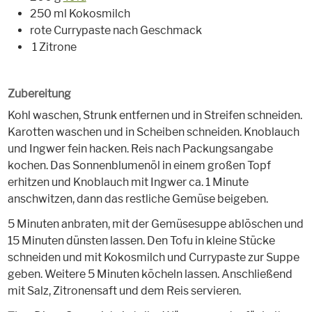
250 ml Kokosmilch
rote Currypaste nach Geschmack
1 Zitrone
Zubereitung
Kohl waschen, Strunk entfernen und in Streifen schneiden.
Karotten waschen und in Scheiben schneiden. Knoblauch
und Ingwer fein hacken. Reis nach Packungsangabe
kochen. Das Sonnenblumenöl in einem großen Topf
erhitzen und Knoblauch mit Ingwer ca. 1 Minute
anschwitzen, dann das restliche Gemüse beigeben.
5 Minuten anbraten, mit der Gemüsesuppe ablöschen und
15 Minuten dünsten lassen. Den Tofu in kleine Stücke
schneiden und mit Kokosmilch und Currypaste zur Suppe
geben. Weitere 5 Minuten köcheln lassen. Anschließend
mit Salz, Zitronensaft und dem Reis servieren.