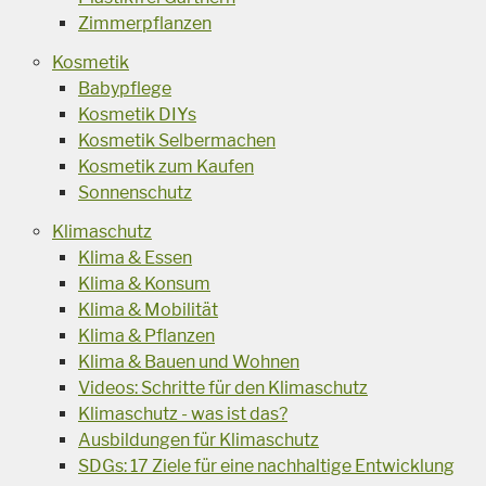
Zimmerpflanzen
Kosmetik
Babypflege
Kosmetik DIYs
Kosmetik Selbermachen
Kosmetik zum Kaufen
Sonnenschutz
Klimaschutz
Klima & Essen
Klima & Konsum
Klima & Mobilität
Klima & Pflanzen
Klima & Bauen und Wohnen
Videos: Schritte für den Klimaschutz
Klimaschutz - was ist das?
Ausbildungen für Klimaschutz
SDGs: 17 Ziele für eine nachhaltige Entwicklung