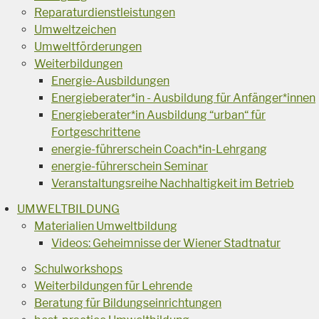
Reparaturdienstleistungen
Umweltzeichen
Umweltförderungen
Weiterbildungen
Energie-Ausbildungen
Energieberater*in - Ausbildung für Anfänger*innen
Energieberater*in Ausbildung “urban“ für
Fortgeschrittene
energie-führerschein Coach*in-Lehrgang
energie-führerschein Seminar
Veranstaltungsreihe Nachhaltigkeit im Betrieb
UMWELTBILDUNG
Materialien Umweltbildung
Videos: Geheimnisse der Wiener Stadtnatur
Schulworkshops
Weiterbildungen für Lehrende
Beratung für Bildungseinrichtungen