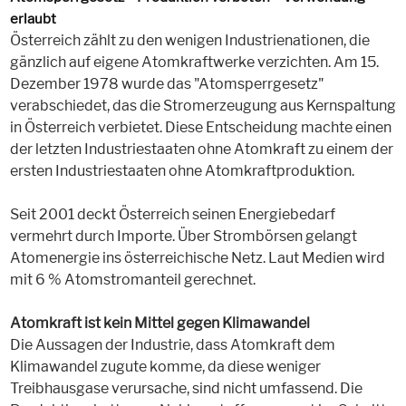
erlaubt
Österreich zählt zu den wenigen Industrienationen, die
gänzlich auf eigene Atomkraftwerke verzichten. Am 15.
Dezember 1978 wurde das "Atomsperrgesetz"
verabschiedet, das die Stromerzeugung aus Kernspaltung
in Österreich verbietet. Diese Entscheidung machte einen
der letzten Industriestaaten ohne Atomkraft zu einem der
ersten Industriestaaten ohne Atomkraftproduktion.
Seit 2001 deckt Österreich seinen Energiebedarf
vermehrt durch Importe. Über Strombörsen gelangt
Atomenergie ins österreichische Netz. Laut Medien wird
mit 6 % Atomstromanteil gerechnet.
Atomkraft ist kein Mittel gegen Klimawandel
Die Aussagen der Industrie, dass Atomkraft dem
Klimawandel zugute komme, da diese weniger
Treibhausgase verursache, sind nicht umfassend. Die