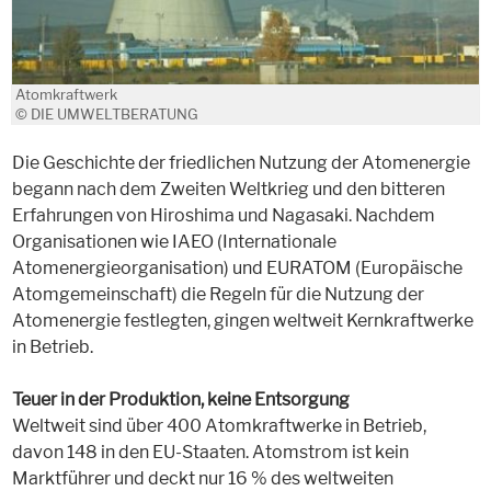
Atomkraftwerk
© DIE UMWELTBERATUNG
Die Geschichte der friedlichen Nutzung der Atomenergie
begann nach dem Zweiten Weltkrieg und den bitteren
Erfahrungen von Hiroshima und Nagasaki. Nachdem
Organisationen wie IAEO (Internationale
Atomenergieorganisation) und EURATOM (Europäische
Atomgemeinschaft) die Regeln für die Nutzung der
Atomenergie festlegten, gingen weltweit Kernkraftwerke
in Betrieb.
Teuer in der Produktion, keine Entsorgung
Weltweit sind über 400 Atomkraftwerke in Betrieb,
davon 148 in den EU-Staaten. Atomstrom ist kein
Marktführer und deckt nur 16 % des weltweiten