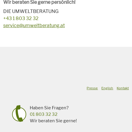
Wir beraten Sie gerne persönlich!
DIE UMWELTBERATUNG
+43 1 803 32 32
service@umweltberatung.at
Presse
English
Kontakt
Haben Sie Fragen?
01 803 32 32
Wir beraten Sie gerne!