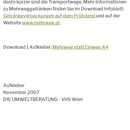
desto kürzer sind die Transportwege. Mehr Informationen
zu Mehrweggetränken finden Sie im Download Infoblatt:
Getränkeverpackungen auf dem Prüfstand
und auf der
Website
www.mehrweg.at
.
Download 1 Aufkleber:
Mehrweg statt Einweg A4
Aufkleber
November 2007
DIE UMWELTBERATUNG - VHS Wien