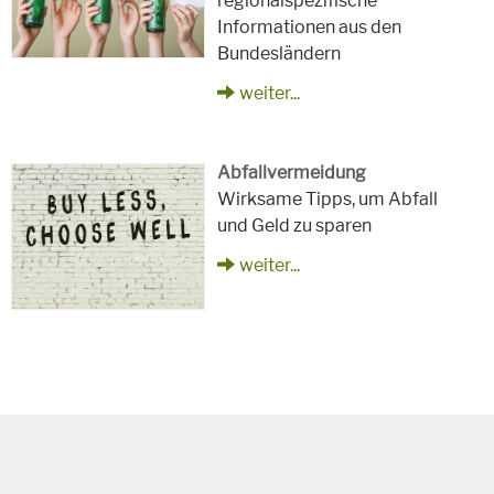
regionalspezifische
Informationen aus den
Bundesländern
weiter...
Abfallvermeidung
Wirksame Tipps, um Abfall
und Geld zu sparen
weiter...