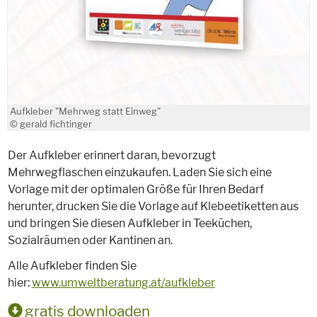
Aufkleber "Mehrweg statt Einweg"
© gerald fichtinger
Der Aufkleber erinnert daran, bevorzugt
Mehrwegflaschen einzukaufen. Laden Sie sich eine
Vorlage mit der optimalen Größe für Ihren Bedarf
herunter, drucken Sie die Vorlage auf Klebeetiketten aus
und bringen Sie diesen Aufkleber in Teeküchen,
Sozialräumen oder Kantinen an.
Alle Aufkleber finden Sie
hier:
www.umweltberatung.at/aufkleber
gratis downloaden