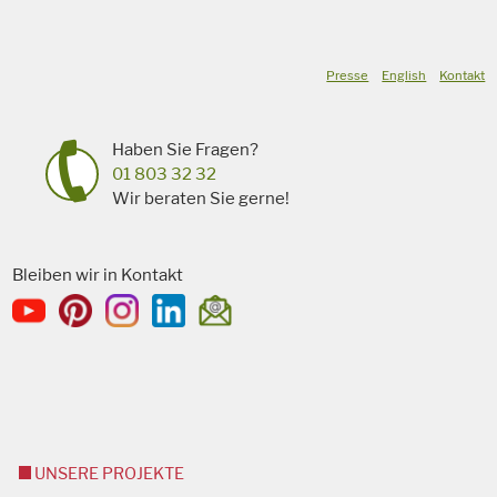
Presse
English
Kontakt
Haben Sie Fragen?
01 803 32 32
Wir beraten Sie gerne!
Bleiben wir in Kontakt
UNSERE PROJEKTE