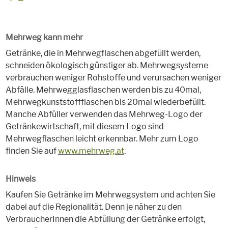
Mehrweg kann mehr
Getränke, die in Mehrwegflaschen abgefüllt werden,
schneiden ökologisch günstiger ab. Mehrwegsysteme
verbrauchen weniger Rohstoffe und verursachen weniger
Abfälle. Mehrwegglasflaschen werden bis zu 40mal,
Mehrwegkunststoffflaschen bis 20mal wiederbefüllt.
Manche Abfüller verwenden das Mehrweg-Logo der
Getränkewirtschaft, mit diesem Logo sind
Mehrwegflaschen leicht erkennbar. Mehr zum Logo
finden Sie auf
www.mehrweg.at
.
Hinweis
Kaufen Sie Getränke im Mehrwegsystem und achten Sie
dabei auf die Regionalität. Denn je näher zu den
VerbraucherInnen die Abfüllung der Getränke erfolgt,