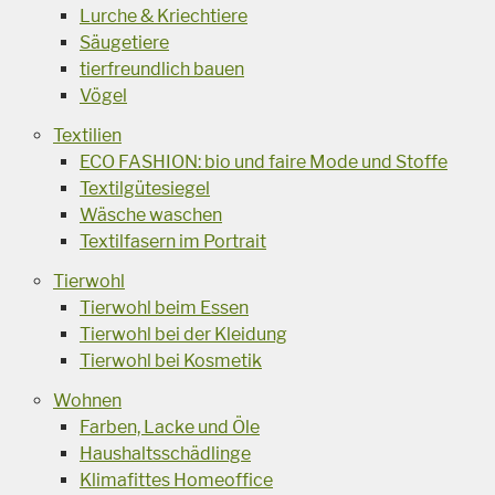
Lurche & Kriechtiere
Säugetiere
tierfreundlich bauen
Vögel
Textilien
ECO FASHION: bio und faire Mode und Stoffe
Textilgütesiegel
Wäsche waschen
Textilfasern im Portrait
Tierwohl
Tierwohl beim Essen
Tierwohl bei der Kleidung
Tierwohl bei Kosmetik
Wohnen
Farben, Lacke und Öle
Haushaltsschädlinge
Klimafittes Homeoffice