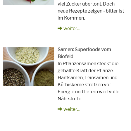
viel Zucker übertönt. Doch
neue Rezepte zeigen - bitter ist
im Kommen.
weiter...
Samen: Superfoods vom
Biofeld
In Pflanzensamen steckt die
geballte Kraft der Pflanze.
Hanfsamen, Leinsamen und
Kürbiskerne strotzen vor
Energie und liefern wertvolle
Nährstoffe.
weiter...