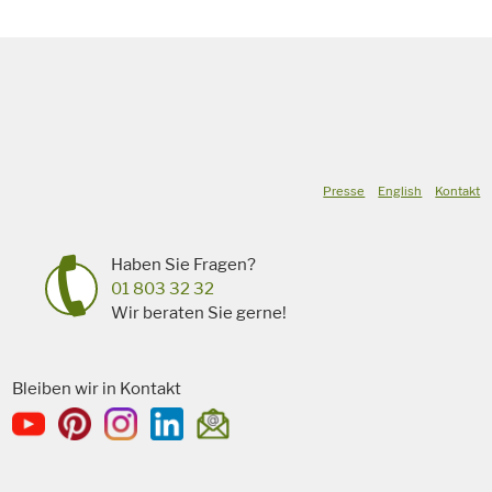
Presse
English
Kontakt
Haben Sie Fragen?
01 803 32 32
Wir beraten Sie gerne!
Bleiben wir in Kontakt