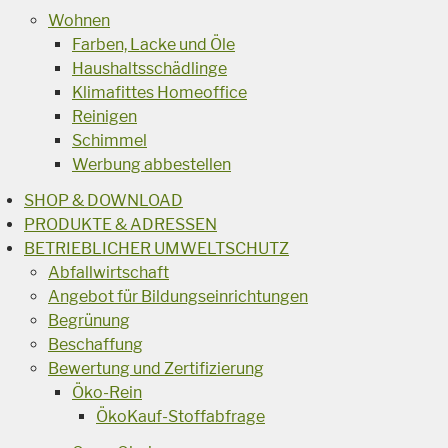
Wohnen
Farben, Lacke und Öle
Haushaltsschädlinge
Klimafittes Homeoffice
Reinigen
Schimmel
Werbung abbestellen
SHOP & DOWNLOAD
PRODUKTE & ADRESSEN
BETRIEBLICHER UMWELTSCHUTZ
Abfallwirtschaft
Angebot für Bildungseinrichtungen
Begrünung
Beschaffung
Bewertung und Zertifizierung
Öko-Rein
ÖkoKauf-Stoffabfrage