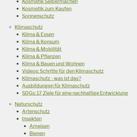
Kosmetik Selbermachen
Kosmetik zum Kaufen
Sonnenschutz
Klimaschutz
Klima & Essen
Klima & Konsum
Klima & Mobilität
Klima & Pflanzen
Klima & Bauen und Wohnen
Videos: Schritte für den Klimaschutz
Klimaschutz - was ist das?
Ausbildungen für Klimaschutz
SDGs: 17 Ziele für eine nachhaltige Entwicklung
Naturschutz
Artenschutz
Insekten
Ameisen
Bienen