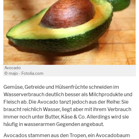
Avocado
© majo - Fotolia.com
Gemüse, Getreide und Hülsenfrüchte schneiden im
Wasserverbrauch deutlich besser als Milchprodukte und
Fleisch ab. Die Avocado tanzt jedoch aus der Reihe: Sie
braucht reichlich Wasser, liegt aber mit ihrem Verbrauch
immer noch unter Butter, Käse & Co. Allerdings wird sie
häufig in wasserarmen Gegenden angebaut.
Avocados stammen aus den Tropen, ein Avocadobaum