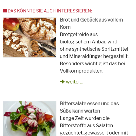
DAS KÖNNTE SIE AUCH INTERESSIEREN:
Brot und Gebäck aus vollem
Korn
Brotgetreide aus
biologischem Anbau wird
ohne synthetische Spritzmittel
und Mineraldünger hergestellt.
Besonders wichtig ist das bei
Vollkornprodukten.
weiter...
Bittersalate essen und das
Süße kann warten
Lange Zeit wurden die
Bitterstoffe aus Salaten
gezüchtet, gewässert oder mit