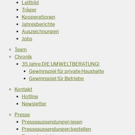
Leitbild
Träger
Kooperationen
Jahresberichte
Auszeichnungen
Jobs
Team
Chronik
35 Jahre DIE UMWELTBERATUNG!
Gewinnspiel für private Haushalte
Gewinnspiel für Betriebe
Kontakt
Hotline
Newsletter
Presse
Presseaussendungen lesen
Presseaussendungen bestellen