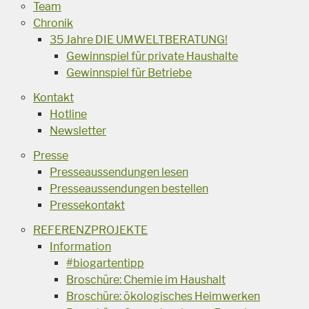
Team
Chronik
35 Jahre DIE UMWELTBERATUNG!
Gewinnspiel für private Haushalte
Gewinnspiel für Betriebe
Kontakt
Hotline
Newsletter
Presse
Presseaussendungen lesen
Presseaussendungen bestellen
Pressekontakt
REFERENZPROJEKTE
Information
#biogartentipp
Broschüre: Chemie im Haushalt
Broschüre: ökologisches Heimwerken