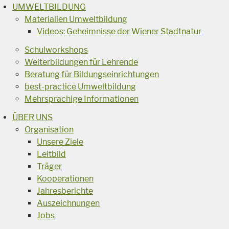
UMWELTBILDUNG
Materialien Umweltbildung
Videos: Geheimnisse der Wiener Stadtnatur
Schulworkshops
Weiterbildungen für Lehrende
Beratung für Bildungseinrichtungen
best-practice Umweltbildung
Mehrsprachige Informationen
ÜBER UNS
Organisation
Unsere Ziele
Leitbild
Träger
Kooperationen
Jahresberichte
Auszeichnungen
Jobs