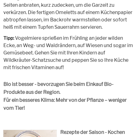
Seiten anbraten, kurz zudecken, um die Garzeit zu
verkürzen. Die fertigen Omeletts auf einem Küchenpapier
abtropfen lassen, im Backrohr warmstellen oder sofort
heiß mit einem Tupfen Sauerrahm servieren.
Vogelmiere sprießen im Frühling an jeder wilden
Tipp:
Ecke, an Weg- und Waldrändern, auf Wiesen und sogar im
Gemüsebeet. Gehen Sie mit Ihren Kindern auf
Wildkräuter-Schatzsuche und peppen Sie so Ihre Küche
mit frischen Vitaminen auf!
Bio ist besser - bevorzugen Sie beim Einkauf Bio-
Produkte aus der Region.
Für ein besseres Klima: Mehr von der Pflanze – weniger
vom Tier!
Rezepte der Saison - Kochen