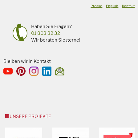
Presse
English
Kontakt
Haben Sie Fragen?
01 803 32 32
Wir beraten Sie gerne!
Bleiben wir in Kontakt
UNSERE PROJEKTE