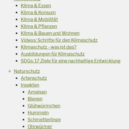
Klima & Essen
Klima & Konsum
Klima & Mobilität
Klima & Pflanzen
Klima & Bauen und Wohnen
Videos: Schritte für den Klimaschutz
Klimaschutz - was ist das?
Ausbildungen für Klimaschutz
SDGs: 17 Ziele für eine nachhaltige Entwicklung
Naturschutz
Artenschutz
Insekten
Ameisen
Bienen
Glühwürmchen
Hummeln
Schmetterlinge
Ohrwürmer