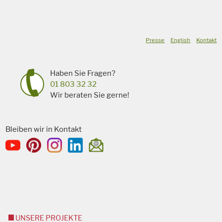
Presse
English
Kontakt
Haben Sie Fragen?
01 803 32 32
Wir beraten Sie gerne!
Bleiben wir in Kontakt
UNSERE PROJEKTE