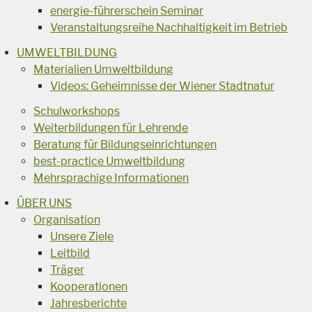
energie-führerschein Seminar
Veranstaltungsreihe Nachhaltigkeit im Betrieb
UMWELTBILDUNG
Materialien Umweltbildung
Videos: Geheimnisse der Wiener Stadtnatur
Schulworkshops
Weiterbildungen für Lehrende
Beratung für Bildungseinrichtungen
best-practice Umweltbildung
Mehrsprachige Informationen
ÜBER UNS
Organisation
Unsere Ziele
Leitbild
Träger
Kooperationen
Jahresberichte