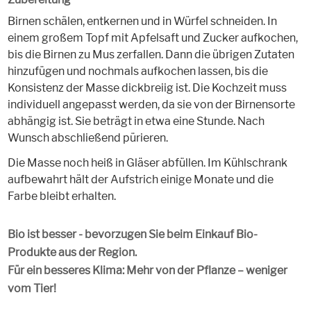
Birnen schälen, entkernen und in Würfel schneiden. In
einem großem Topf mit Apfelsaft und Zucker aufkochen,
bis die Birnen zu Mus zerfallen. Dann die übrigen Zutaten
hinzufügen und nochmals aufkochen lassen, bis die
Konsistenz der Masse dickbreiig ist. Die Kochzeit muss
individuell angepasst werden, da sie von der Birnensorte
abhängig ist. Sie beträgt in etwa eine Stunde. Nach
Wunsch abschließend pürieren.
Die Masse noch heiß in Gläser abfüllen. Im Kühlschrank
aufbewahrt hält der Aufstrich einige Monate und die
Farbe bleibt erhalten.
Bio ist besser - bevorzugen Sie beim Einkauf Bio-
Produkte aus der Region.
Für ein besseres Klima: Mehr von der Pflanze – weniger
vom Tier!