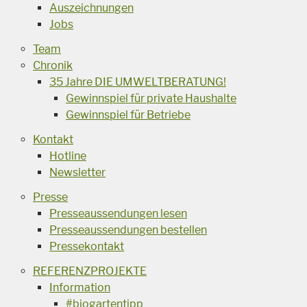
Auszeichnungen
Jobs
Team
Chronik
35 Jahre DIE UMWELTBERATUNG!
Gewinnspiel für private Haushalte
Gewinnspiel für Betriebe
Kontakt
Hotline
Newsletter
Presse
Presseaussendungen lesen
Presseaussendungen bestellen
Pressekontakt
REFERENZPROJEKTE
Information
#biogartentipp