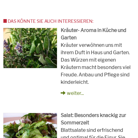
DAS KÖNNTE SIE AUCH INTERESSIEREN:
Kräuter- Aroma in Küche und
Garten
Kräuter verwöhnen uns mit
ihrem Duft in Haus und Garten.
Das Würzen mit eigenen
Kräutern macht besonders viel
Freude. Anbau und Pflege sind
kinderleicht.
weiter...
Salat: Besonders knackig zur
Sommerzeit
Blattsalate sind erfrischend
und optimal für die Figur. Sie