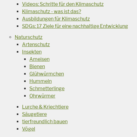
Videos: Schritte für den Klimaschutz
Klimaschutz - was ist das?
Ausbildungen für Klimaschutz
SDGs: 17 Ziele für eine nachhaltige Entwicklung
Naturschutz
Artenschutz
Insekten
Ameisen
Bienen
Glühwürmchen
Hummeln
Schmetterlinge
Ohrwürmer
Lurche & Kriechtiere
Säugetiere
tierfreundlich bauen
Vögel