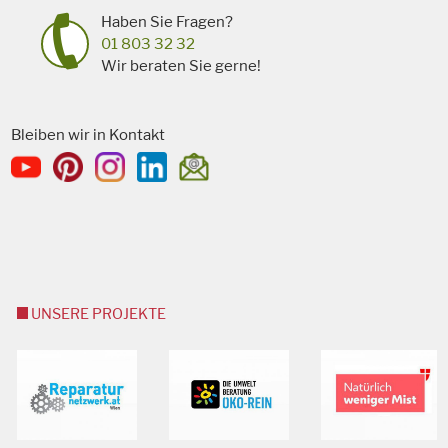
Haben Sie Fragen?
01 803 32 32
Wir beraten Sie gerne!
Bleiben wir in Kontakt
UNSERE PROJEKTE