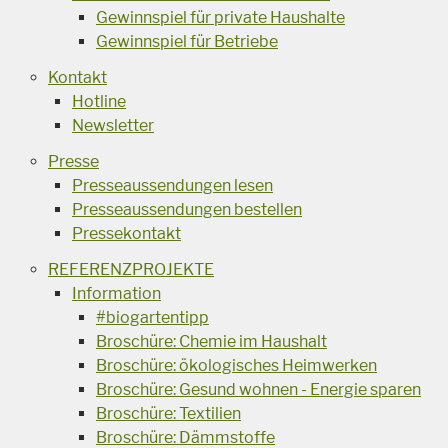
Gewinnspiel für private Haushalte
Gewinnspiel für Betriebe
Kontakt
Hotline
Newsletter
Presse
Presseaussendungen lesen
Presseaussendungen bestellen
Pressekontakt
REFERENZPROJEKTE
Information
#biogartentipp
Broschüre: Chemie im Haushalt
Broschüre: ökologisches Heimwerken
Broschüre: Gesund wohnen - Energie sparen
Broschüre: Textilien
Broschüre: Dämmstoffe