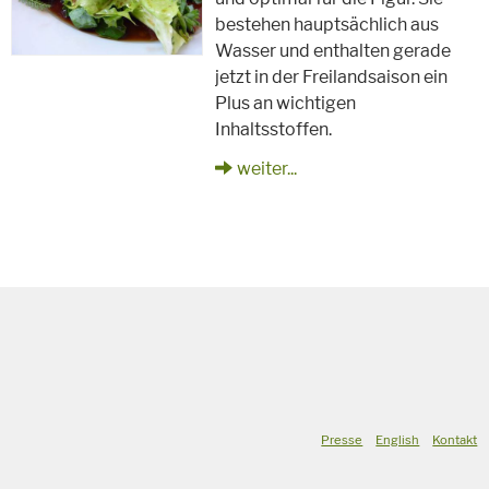
bestehen hauptsächlich aus
Wasser und enthalten gerade
jetzt in der Freilandsaison ein
Plus an wichtigen
Inhaltsstoffen.
weiter...
Presse
English
Kontakt