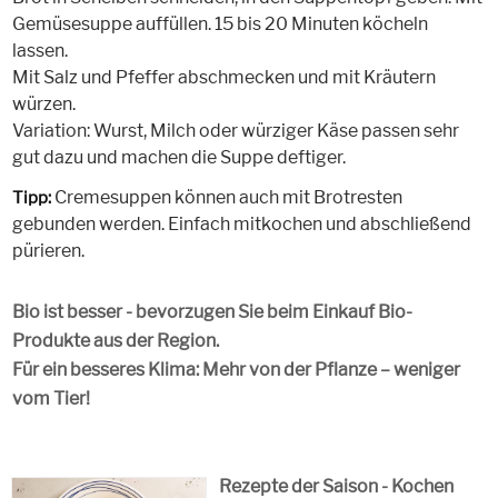
Gemüsesuppe auffüllen. 15 bis 20 Minuten köcheln
lassen.
Mit Salz und Pfeffer abschmecken und mit Kräutern
würzen.
Variation: Wurst, Milch oder würziger Käse passen sehr
gut dazu und machen die Suppe deftiger.
Cremesuppen können auch mit Brotresten
Tipp:
gebunden werden. Einfach mitkochen und abschließend
pürieren.
Bio ist besser - bevorzugen Sie beim Einkauf Bio-
Produkte aus der Region.
Für ein besseres Klima: Mehr von der Pflanze – weniger
vom Tier!
Rezepte der Saison - Kochen