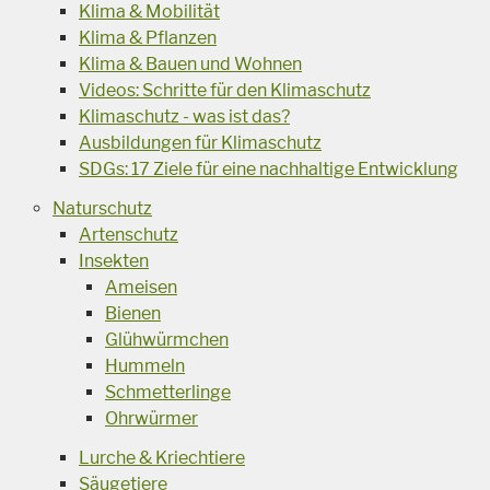
Klima & Mobilität
Klima & Pflanzen
Klima & Bauen und Wohnen
Videos: Schritte für den Klimaschutz
Klimaschutz - was ist das?
Ausbildungen für Klimaschutz
SDGs: 17 Ziele für eine nachhaltige Entwicklung
Naturschutz
Artenschutz
Insekten
Ameisen
Bienen
Glühwürmchen
Hummeln
Schmetterlinge
Ohrwürmer
Lurche & Kriechtiere
Säugetiere