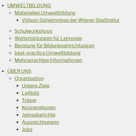
UMWELTBILDUNG
Materialien Umweltbildung
Videos: Geheimnisse der Wiener Stadtnatur
Schulworkshops
Weiterbildungen für Lehrende
Beratung für Bildungseinrichtungen
best-practice Umweltbildung
Mehrsprachige Informationen
ÜBER UNS
Organisation
Unsere Ziele
Leitbild
Träger
Kooperationen
Jahresberichte
Auszeichnungen
Jobs