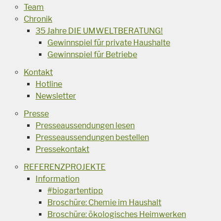
Team
Chronik
35 Jahre DIE UMWELTBERATUNG!
Gewinnspiel für private Haushalte
Gewinnspiel für Betriebe
Kontakt
Hotline
Newsletter
Presse
Presseaussendungen lesen
Presseaussendungen bestellen
Pressekontakt
REFERENZPROJEKTE
Information
#biogartentipp
Broschüre: Chemie im Haushalt
Broschüre: ökologisches Heimwerken