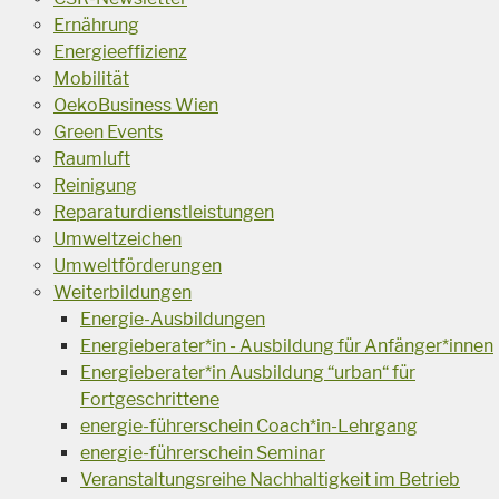
Ernährung
Energieeffizienz
Mobilität
OekoBusiness Wien
Green Events
Raumluft
Reinigung
Reparaturdienstleistungen
Umweltzeichen
Umweltförderungen
Weiterbildungen
Energie-Ausbildungen
Energieberater*in - Ausbildung für Anfänger*innen
Energieberater*in Ausbildung “urban“ für
Fortgeschrittene
energie-führerschein Coach*in-Lehrgang
energie-führerschein Seminar
Veranstaltungsreihe Nachhaltigkeit im Betrieb