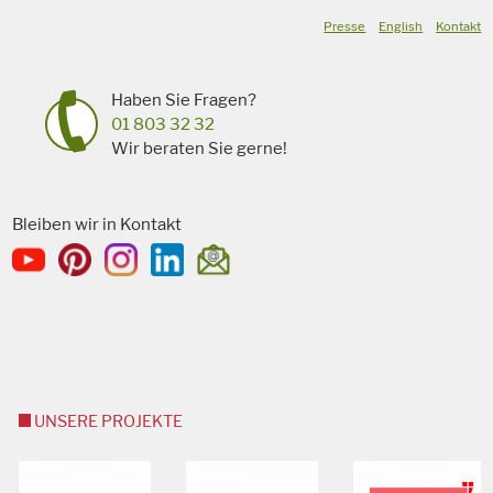
Presse
English
Kontakt
Haben Sie Fragen?
01 803 32 32
Wir beraten Sie gerne!
Bleiben wir in Kontakt
UNSERE PROJEKTE