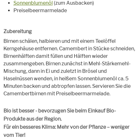
Sonnenblumenöl
(zum Ausbacken)
Preiselbeermarmelade
Zubereitung
Birnen schälen, halbieren und mit einem Teelöffel
Kerngehäuse entfernen. Camembert in Stücke schneiden,
Birnenhälften damit füllen und Hälften wieder
zusammengeben. Birnen zunächst in Mehl-Stärkemehl-
Mischung, dann in Ei und zuletzt in Brösel und
Haselnüssen wenden, in heißem Sonnenblumenöl ca. 5
Minuten backen und abtropfen lassen. Servieren Sie die
Camembertbirnen mit Preiselbeermarmelade.
Bio ist besser - bevorzugen Sie beim Einkauf Bio-
Produkte aus der Region.
Für ein besseres Klima: Mehr von der Pflanze – weniger
vom Tier!