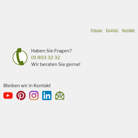
Presse
English
Kontakt
Haben Sie Fragen?
01 803 32 32
Wir beraten Sie gerne!
Bleiben wir in Kontakt