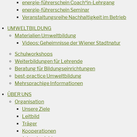
energie-führerschein Coach*in-Lehrgang
energie-führerschein Seminar
Veranstaltungsreihe Nachhaltigkeit im Betrieb
UMWELTBILDUNG
Materialien Umweltbildung
Videos: Geheimnisse der Wiener Stadtnatur
Schulworkshops
Weiterbildungen für Lehrende
Beratung für Bildungseinrichtungen
best-practice Umweltbildung
Mehrsprachige Informationen
ÜBER UNS
Organisation
Unsere Ziele
Leitbild
Träger
Kooperationen