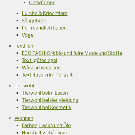
Ohrwürmer
Lurche & Kriechtiere
Säugetiere
tierfreundlich bauen
Vögel
Textilien
ECO FASHION: bio und faire Mode und Stoffe
Textilgütesiegel
Wäsche waschen
Textilfasern im Portrait
Tierwohl
Tierwohl beim Essen
Tierwohl bei der Kleidung
Tierwohl bei Kosmetik
Wohnen
Farben, Lacke und Öle
Haushaltsschädlinge