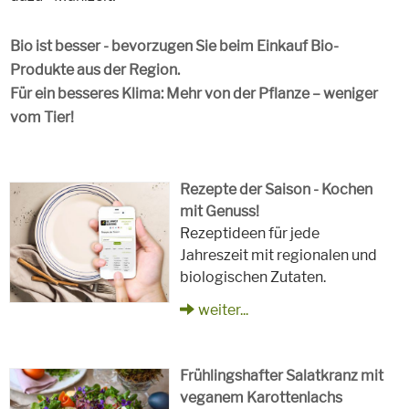
Bio ist besser - bevorzugen Sie beim Einkauf Bio-
Produkte aus der Region.
Für ein besseres Klima: Mehr von der Pflanze – weniger
vom Tier!
Rezepte der Saison - Kochen
mit Genuss!
Rezeptideen für jede
Jahreszeit mit regionalen und
biologischen Zutaten.
weiter...
Frühlingshafter Salatkranz mit
veganem Karottenlachs