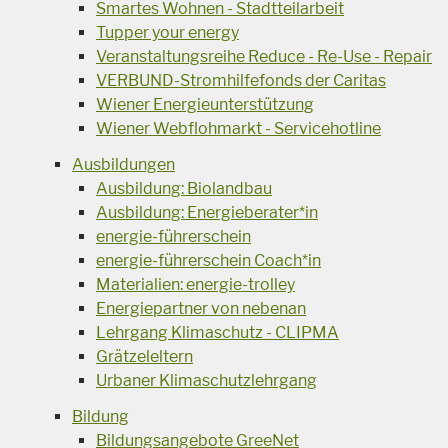
Smartes Wohnen - Stadtteilarbeit
Tupper your energy
Veranstaltungsreihe Reduce - Re-Use - Repair
VERBUND-Stromhilfefonds der Caritas
Wiener Energieunterstützung
Wiener Webflohmarkt - Servicehotline
Ausbildungen
Ausbildung: Biolandbau
Ausbildung: Energieberater*in
energie-führerschein
energie-führerschein Coach*in
Materialien: energie-trolley
Energiepartner von nebenan
Lehrgang Klimaschutz - CLIPMA
Grätzeleltern
Urbaner Klimaschutzlehrgang
Bildung
Bildungsangebote GreeNet