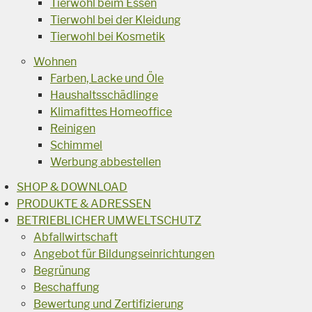
Tierwohl beim Essen
Tierwohl bei der Kleidung
Tierwohl bei Kosmetik
Wohnen
Farben, Lacke und Öle
Haushaltsschädlinge
Klimafittes Homeoffice
Reinigen
Schimmel
Werbung abbestellen
SHOP & DOWNLOAD
PRODUKTE & ADRESSEN
BETRIEBLICHER UMWELTSCHUTZ
Abfallwirtschaft
Angebot für Bildungseinrichtungen
Begrünung
Beschaffung
Bewertung und Zertifizierung