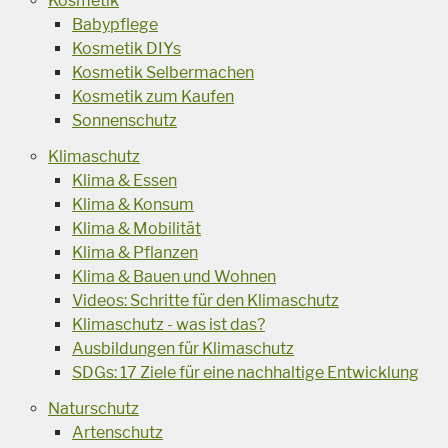
Kosmetik
Babypflege
Kosmetik DIYs
Kosmetik Selbermachen
Kosmetik zum Kaufen
Sonnenschutz
Klimaschutz
Klima & Essen
Klima & Konsum
Klima & Mobilität
Klima & Pflanzen
Klima & Bauen und Wohnen
Videos: Schritte für den Klimaschutz
Klimaschutz - was ist das?
Ausbildungen für Klimaschutz
SDGs: 17 Ziele für eine nachhaltige Entwicklung
Naturschutz
Artenschutz