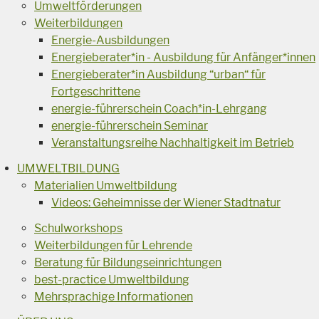
Umweltförderungen
Weiterbildungen
Energie-Ausbildungen
Energieberater*in - Ausbildung für Anfänger*innen
Energieberater*in Ausbildung “urban“ für
Fortgeschrittene
energie-führerschein Coach*in-Lehrgang
energie-führerschein Seminar
Veranstaltungsreihe Nachhaltigkeit im Betrieb
UMWELTBILDUNG
Materialien Umweltbildung
Videos: Geheimnisse der Wiener Stadtnatur
Schulworkshops
Weiterbildungen für Lehrende
Beratung für Bildungseinrichtungen
best-practice Umweltbildung
Mehrsprachige Informationen