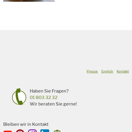
Presse
English
Kontakt
Haben Sie Fragen?
01 803 32 32
Wir beraten Sie gerne!
Bleiben wir in Kontakt