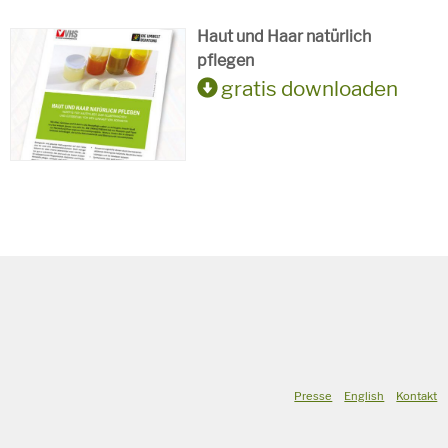
Haut und Haar natürlich
pflegen
gratis downloaden
Presse
English
Kontakt