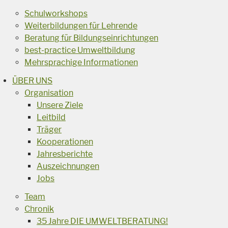
Schulworkshops
Weiterbildungen für Lehrende
Beratung für Bildungseinrichtungen
best-practice Umweltbildung
Mehrsprachige Informationen
ÜBER UNS
Organisation
Unsere Ziele
Leitbild
Träger
Kooperationen
Jahresberichte
Auszeichnungen
Jobs
Team
Chronik
35 Jahre DIE UMWELTBERATUNG!