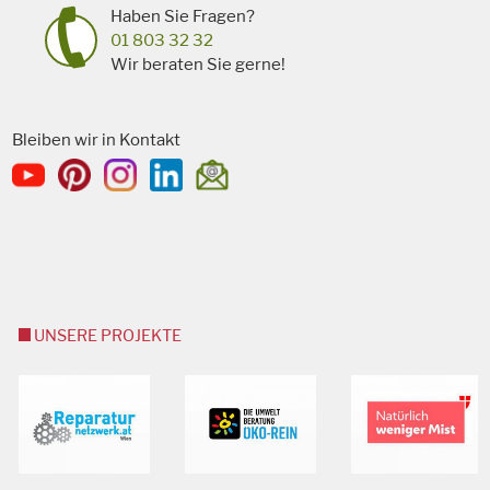
Haben Sie Fragen?
01 803 32 32
Wir beraten Sie gerne!
Bleiben wir in Kontakt
UNSERE PROJEKTE