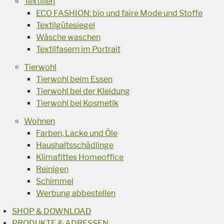
Textilien
ECO FASHION: bio und faire Mode und Stoffe
Textilgütesiegel
Wäsche waschen
Textilfasern im Portrait
Tierwohl
Tierwohl beim Essen
Tierwohl bei der Kleidung
Tierwohl bei Kosmetik
Wohnen
Farben, Lacke und Öle
Haushaltsschädlinge
Klimafittes Homeoffice
Reinigen
Schimmel
Werbung abbestellen
SHOP & DOWNLOAD
PRODUKTE & ADRESSEN