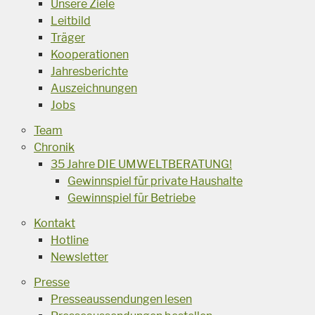
Unsere Ziele
Leitbild
Träger
Kooperationen
Jahresberichte
Auszeichnungen
Jobs
Team
Chronik
35 Jahre DIE UMWELTBERATUNG!
Gewinnspiel für private Haushalte
Gewinnspiel für Betriebe
Kontakt
Hotline
Newsletter
Presse
Presseaussendungen lesen