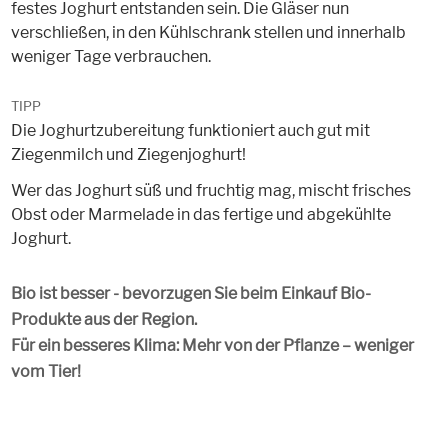
festes Joghurt entstanden sein. Die Gläser nun
verschließen, in den Kühlschrank stellen und innerhalb
weniger Tage verbrauchen.
TIPP
Die Joghurtzubereitung funktioniert auch gut mit
Ziegenmilch und Ziegenjoghurt!
Wer das Joghurt süß und fruchtig mag, mischt frisches
Obst oder Marmelade in das fertige und abgekühlte
Joghurt.
Bio ist besser - bevorzugen Sie beim Einkauf Bio-
Produkte aus der Region.
Für ein besseres Klima: Mehr von der Pflanze – weniger
vom Tier!