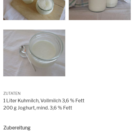
ZUTATEN
1 Liter Kuhmilch, Vollmilch 3,6 % Fett
200 g Joghurt, mind. 3,6 % Fett
Zubereitung