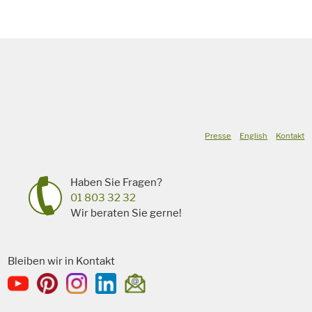
Presse
English
Kontakt
Haben Sie Fragen?
01 803 32 32
Wir beraten Sie gerne!
Bleiben wir in Kontakt