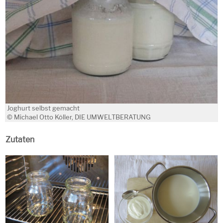
Joghurt selbst gemacht
© Michael Otto Köller, DIE UMWELTBERATUNG
Zutaten