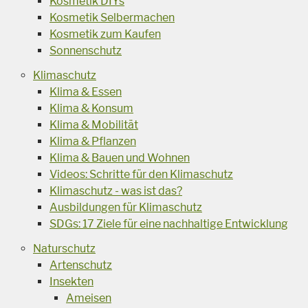
Kosmetik DIYs
Kosmetik Selbermachen
Kosmetik zum Kaufen
Sonnenschutz
Klimaschutz
Klima & Essen
Klima & Konsum
Klima & Mobilität
Klima & Pflanzen
Klima & Bauen und Wohnen
Videos: Schritte für den Klimaschutz
Klimaschutz - was ist das?
Ausbildungen für Klimaschutz
SDGs: 17 Ziele für eine nachhaltige Entwicklung
Naturschutz
Artenschutz
Insekten
Ameisen