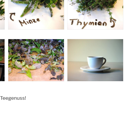
 Teegenuss!