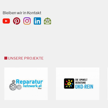
Bleiben wir in Kontakt
UNSERE PROJEKTE