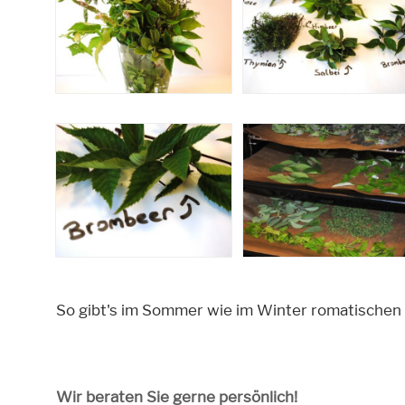
So gibt's im Sommer wie im Winter romatischen
Wir beraten Sie gerne persönlich!