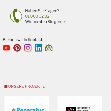
Haben Sie Fragen?
01 803 32 32
Wir beraten Sie gerne!
Bleiben wir in Kontakt
UNSERE PROJEKTE