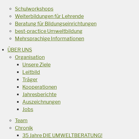
Schulworkshops
Weiterbildungen für Lehrende
Beratung für Bildungseinrichtungen
best-practice Umweltbildung
Mehrsprachige Informationen
ÜBER UNS
Organisation
Unsere Ziele
Leitbild
Träger
Kooperationen
Jahresberichte
Auszeichnungen
Jobs
Team
Chronik
35 Jahre DIE UMWELTBERATUNG!