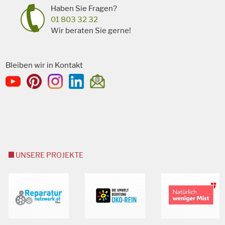
Haben Sie Fragen?
01 803 32 32
Wir beraten Sie gerne!
Bleiben wir in Kontakt
UNSERE PROJEKTE