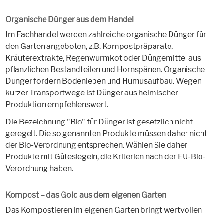
Organische Dünger aus dem Handel
Im Fachhandel werden zahlreiche organische Dünger für
den Garten angeboten, z.B. Kompostpräparate,
Kräuterextrakte, Regenwurmkot oder Düngemittel aus
pflanzlichen Bestandteilen und Hornspänen. Organische
Dünger fördern Bodenleben und Humusaufbau. Wegen
kurzer Transportwege ist Dünger aus heimischer
Produktion empfehlenswert.
Die Bezeichnung "Bio" für Dünger ist gesetzlich nicht
geregelt. Die so genannten Produkte müssen daher nicht
der Bio-Verordnung entsprechen. Wählen Sie daher
Produkte mit Gütesiegeln, die Kriterien nach der EU-Bio-
Verordnung haben.
Kompost – das Gold aus dem eigenen Garten
Das Kompostieren im eigenen Garten bringt wertvollen