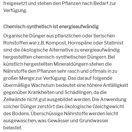
freigesetzt und stehen den Pflanzen nach Bedarf zur
Verfügung.
Chemisch-synthetisch ist energieaufwändig
Organische Dünger aus pflanzlichen oder tierischen
Rohstoffen wie z.B. Kompost, Hornspäne oder Stallmist
sind die ökologische Alternative zu energieaufwändig
hergestellten chemisch-synthetischen Düngern. Bei
künstlich hergestellten Mineraldüngern stehen die
Nährstoffe den Pflanzen sehr rasch und oftmals in zu
großer Menge zur Verfügung. Das darauf folgende
übermäßige Wachstum bedeutet eine höhere Anfälligkeit
gegenüber Krankheiten und Schädlingen, da die
Zellwände nicht gut ausgebildet werden. Die Anwendung
solcher Dünger zerstört das ökologische Gleichgewicht
des Bodens. Überschüssige Nährstoffe werden leicht
ausgewaschen, was Gewässer und Grundwasser
belastet.