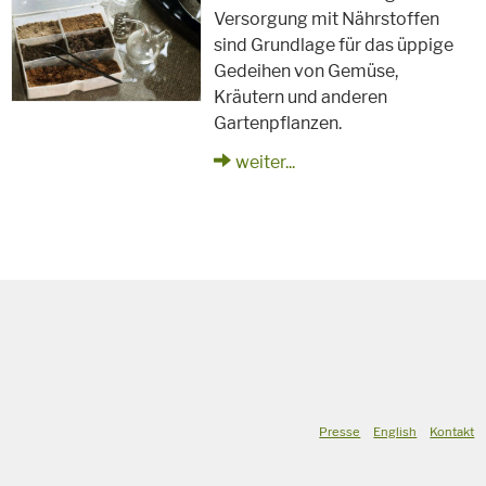
Versorgung mit Nährstoffen
sind Grundlage für das üppige
Gedeihen von Gemüse,
Kräutern und anderen
Gartenpflanzen.
weiter...
Presse
English
Kontakt