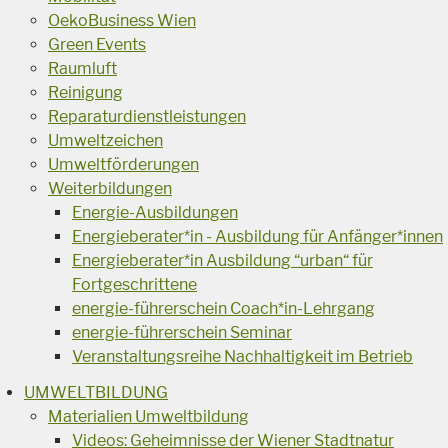
OekoBusiness Wien
Green Events
Raumluft
Reinigung
Reparaturdienstleistungen
Umweltzeichen
Umweltförderungen
Weiterbildungen
Energie-Ausbildungen
Energieberater*in - Ausbildung für Anfänger*innen
Energieberater*in Ausbildung “urban“ für
Fortgeschrittene
energie-führerschein Coach*in-Lehrgang
energie-führerschein Seminar
Veranstaltungsreihe Nachhaltigkeit im Betrieb
UMWELTBILDUNG
Materialien Umweltbildung
Videos: Geheimnisse der Wiener Stadtnatur