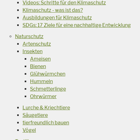
Videos: Schritte für den Klimaschutz
Klimaschutz - was ist das?
Ausbildungen für Klimaschutz
SDGs: 17 Ziele für eine nachhaltige Entwicklung
Naturschutz
Artenschutz
Insekten
Ameisen
Bienen
Glühwürmchen
Hummeln
Schmetterlinge
Ohrwürmer
Lurche & Kriechtiere
Säugetiere
tierfreundlich bauen
Vögel