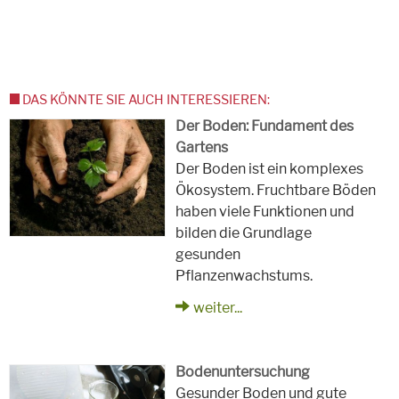
DAS KÖNNTE SIE AUCH INTERESSIEREN:
Der Boden: Fundament des
Gartens
Der Boden ist ein komplexes
Ökosystem. Fruchtbare Böden
haben viele Funktionen und
bilden die Grundlage
gesunden
Pflanzenwachstums.
weiter...
Bodenuntersuchung
Gesunder Boden und gute