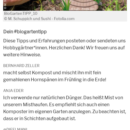
BioGartenTIPP_10
© M. Schuppich und Sushi - Fotolia.com
Dein #biogartentipp
Diese Tipps und Erfahrungen posteten oder sendeten uns
Hobbygärtner*innen. Herzlichen Dank! Wir freuen uns auf
weitere Hinweise.
BERNHARD ZELLER
macht selbst Kompost und mischt ihn mit fein
gemahlenen Hornspänen im Frühling in die Erde!
ANJA EDER
Ich verwende nur natürlichen Dünger. Das heißt Mist von
unserem Misthaufen. Es empfiehlt sich auch einen
Komposter im eigenen Garten anzulegen. Zu beachten ist,
dass er in Schichten aufgebaut ist.
@DIEELMANI