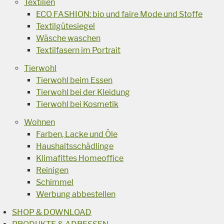
Textilien
ECO FASHION: bio und faire Mode und Stoffe
Textilgütesiegel
Wäsche waschen
Textilfasern im Portrait
Tierwohl
Tierwohl beim Essen
Tierwohl bei der Kleidung
Tierwohl bei Kosmetik
Wohnen
Farben, Lacke und Öle
Haushaltsschädlinge
Klimafittes Homeoffice
Reinigen
Schimmel
Werbung abbestellen
SHOP & DOWNLOAD