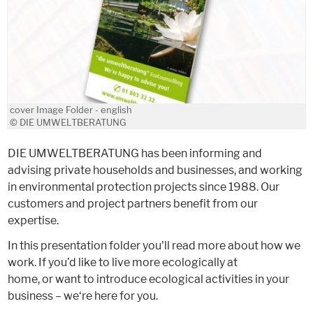
cover Image Folder - english
© DIE UMWELTBERATUNG
DIE UMWELTBERATUNG has been informing and
advising private households and businesses, and working
in environmental protection projects since 1988. Our
customers and project partners benefit from our
expertise.
In this presentation folder you'll read more about how we
work. If you’d like to live more ecologically at
home, or want to introduce ecological activities in your
business – we‘re here for you.