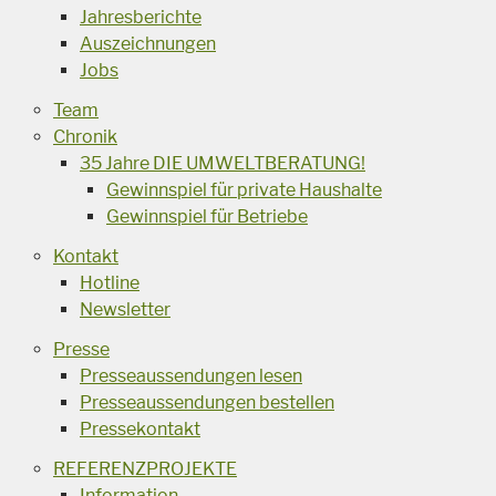
Jahresberichte
Auszeichnungen
Jobs
Team
Chronik
35 Jahre DIE UMWELTBERATUNG!
Gewinnspiel für private Haushalte
Gewinnspiel für Betriebe
Kontakt
Hotline
Newsletter
Presse
Presseaussendungen lesen
Presseaussendungen bestellen
Pressekontakt
REFERENZPROJEKTE
Information