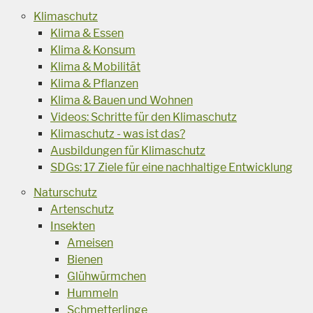
Klimaschutz
Klima & Essen
Klima & Konsum
Klima & Mobilität
Klima & Pflanzen
Klima & Bauen und Wohnen
Videos: Schritte für den Klimaschutz
Klimaschutz - was ist das?
Ausbildungen für Klimaschutz
SDGs: 17 Ziele für eine nachhaltige Entwicklung
Naturschutz
Artenschutz
Insekten
Ameisen
Bienen
Glühwürmchen
Hummeln
Schmetterlinge