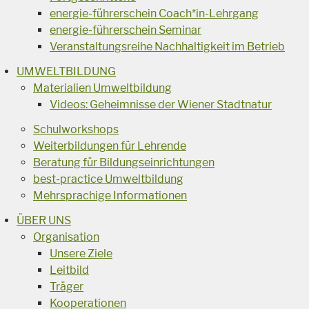
energie-führerschein Coach*in-Lehrgang
energie-führerschein Seminar
Veranstaltungsreihe Nachhaltigkeit im Betrieb
UMWELTBILDUNG
Materialien Umweltbildung
Videos: Geheimnisse der Wiener Stadtnatur
Schulworkshops
Weiterbildungen für Lehrende
Beratung für Bildungseinrichtungen
best-practice Umweltbildung
Mehrsprachige Informationen
ÜBER UNS
Organisation
Unsere Ziele
Leitbild
Träger
Kooperationen