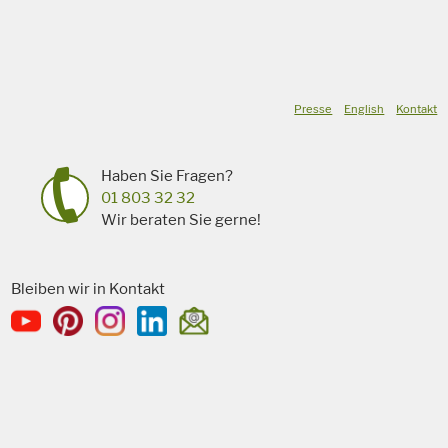
Presse
English
Kontakt
Haben Sie Fragen?
01 803 32 32
Wir beraten Sie gerne!
Bleiben wir in Kontakt