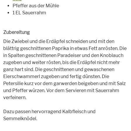
Pfeffer aus der Mühle
1 EL Sauerrahm
Zubereitung
Die Zwiebel und die Erdäpfel schneiden und mit den
blättrig geschnittenen Paprika in etwas Fett anrösten. Die
in Spalten geschnittenen Paradeiser und den Knoblauch
zugeben und weiter rösten, bis die Erdäpfel nicht mehr
ganz hart sind. Die geschnittenen und gewaschenen
Eierschwammerl zugeben und fertig dünsten. Die
Petersilie kurz vor dem garwerden beigeben und mit Salz
und Pfeffer würzen. Vor dem Servieren mit Sauerrahm
verfeinern.
Dazu passen hervorragend Kalbfleisch und
Semmelknödel.