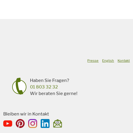
Presse
English
Kontakt
Haben Sie Fragen?
01 803 32 32
Wir beraten Sie gerne!
Bleiben wir in Kontakt