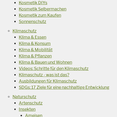
Kosmetik DIYs
Kosmetik Selbermachen
Kosmetik zum Kaufen
Sonnenschutz
Klimaschutz
Klima & Essen
Klima & Konsum
Klima & Mobilität
Klima & Pflanzen
Klima & Bauen und Wohnen
Videos: Schritte für den Klimaschutz
Klimaschutz - was ist das?
Ausbildungen für Klimaschutz
SDGs: 17 Ziele für eine nachhaltige Entwicklung
Naturschutz
Artenschutz
Insekten
Ameisen