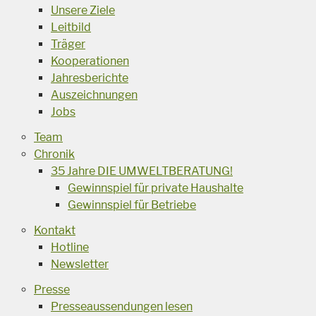
Unsere Ziele
Leitbild
Träger
Kooperationen
Jahresberichte
Auszeichnungen
Jobs
Team
Chronik
35 Jahre DIE UMWELTBERATUNG!
Gewinnspiel für private Haushalte
Gewinnspiel für Betriebe
Kontakt
Hotline
Newsletter
Presse
Presseaussendungen lesen