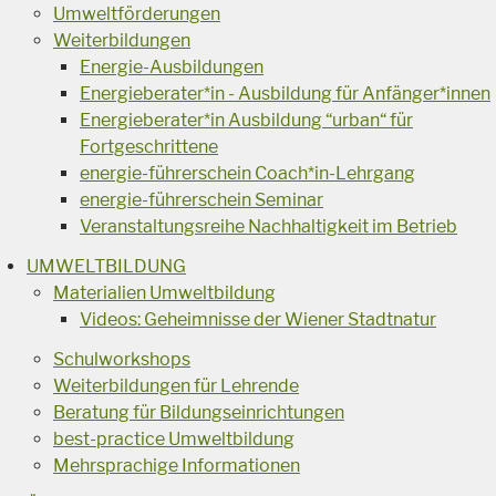
Umweltförderungen
Weiterbildungen
Energie-Ausbildungen
Energieberater*in - Ausbildung für Anfänger*innen
Energieberater*in Ausbildung “urban“ für
Fortgeschrittene
energie-führerschein Coach*in-Lehrgang
energie-führerschein Seminar
Veranstaltungsreihe Nachhaltigkeit im Betrieb
UMWELTBILDUNG
Materialien Umweltbildung
Videos: Geheimnisse der Wiener Stadtnatur
Schulworkshops
Weiterbildungen für Lehrende
Beratung für Bildungseinrichtungen
best-practice Umweltbildung
Mehrsprachige Informationen