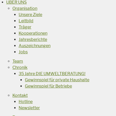
ÜBER UNS
Organisation
Unsere Ziele
Leitbild
Träger
Kooperationen
Jahresberichte
Auszeichnungen
Jobs
Team
Chronik
35 Jahre DIE UMWELTBERATUNG!
Gewinnspiel für private Haushalte
Gewinnspiel für Betriebe
Kontakt
Hotline
Newsletter