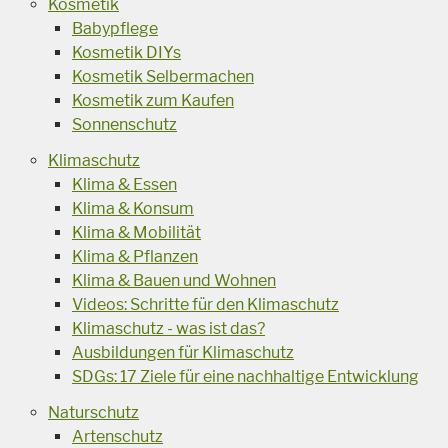
Kosmetik
Babypflege
Kosmetik DIYs
Kosmetik Selbermachen
Kosmetik zum Kaufen
Sonnenschutz
Klimaschutz
Klima & Essen
Klima & Konsum
Klima & Mobilität
Klima & Pflanzen
Klima & Bauen und Wohnen
Videos: Schritte für den Klimaschutz
Klimaschutz - was ist das?
Ausbildungen für Klimaschutz
SDGs: 17 Ziele für eine nachhaltige Entwicklung
Naturschutz
Artenschutz