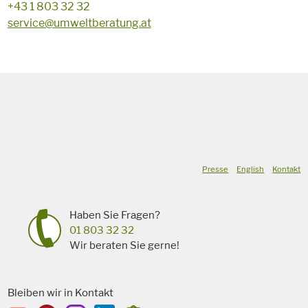
+43 1 803 32 32
service@umweltberatung.at
Presse
English
Kontakt
Haben Sie Fragen?
01 803 32 32
Wir beraten Sie gerne!
Bleiben wir in Kontakt