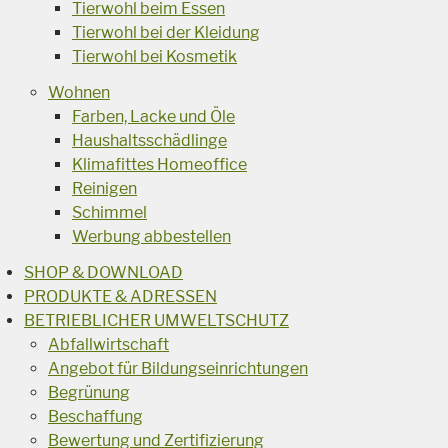
Tierwohl beim Essen
Tierwohl bei der Kleidung
Tierwohl bei Kosmetik
Wohnen
Farben, Lacke und Öle
Haushaltsschädlinge
Klimafittes Homeoffice
Reinigen
Schimmel
Werbung abbestellen
SHOP & DOWNLOAD
PRODUKTE & ADRESSEN
BETRIEBLICHER UMWELTSCHUTZ
Abfallwirtschaft
Angebot für Bildungseinrichtungen
Begrünung
Beschaffung
Bewertung und Zertifizierung