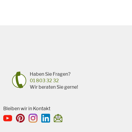
Haben Sie Fragen?
01 803 32 32
Wir beraten Sie gerne!
Bleiben wir in Kontakt