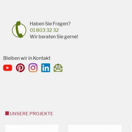
Haben Sie Fragen?
01 803 32 32
Wir beraten Sie gerne!
Bleiben wir in Kontakt
UNSERE PROJEKTE