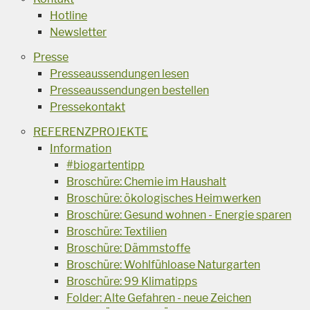
Hotline
Newsletter
Presse
Presseaussendungen lesen
Presseaussendungen bestellen
Pressekontakt
REFERENZPROJEKTE
Information
#biogartentipp
Broschüre: Chemie im Haushalt
Broschüre: ökologisches Heimwerken
Broschüre: Gesund wohnen - Energie sparen
Broschüre: Textilien
Broschüre: Dämmstoffe
Broschüre: Wohlfühloase Naturgarten
Broschüre: 99 Klimatipps
Folder: Alte Gefahren - neue Zeichen