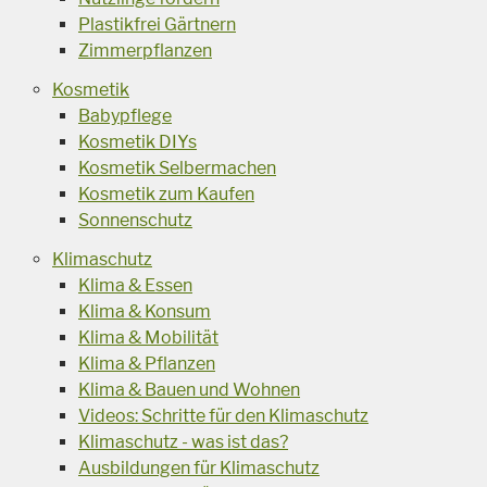
Plastikfrei Gärtnern
Zimmerpflanzen
Kosmetik
Babypflege
Kosmetik DIYs
Kosmetik Selbermachen
Kosmetik zum Kaufen
Sonnenschutz
Klimaschutz
Klima & Essen
Klima & Konsum
Klima & Mobilität
Klima & Pflanzen
Klima & Bauen und Wohnen
Videos: Schritte für den Klimaschutz
Klimaschutz - was ist das?
Ausbildungen für Klimaschutz