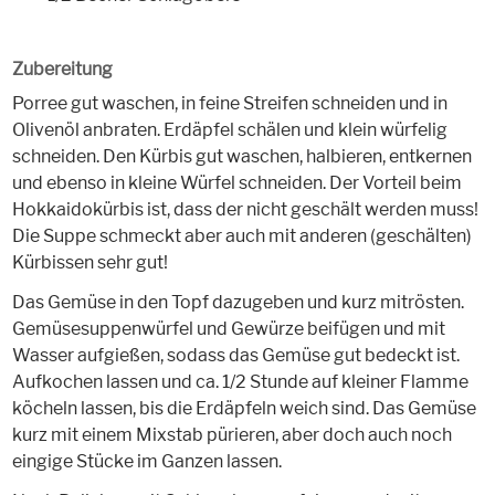
Zubereitung
Porree gut waschen, in feine Streifen schneiden und in
Olivenöl anbraten. Erdäpfel schälen und klein würfelig
schneiden. Den Kürbis gut waschen, halbieren, entkernen
und ebenso in kleine Würfel schneiden. Der Vorteil beim
Hokkaidokürbis ist, dass der nicht geschält werden muss!
Die Suppe schmeckt aber auch mit anderen (geschälten)
Kürbissen sehr gut!
Das Gemüse in den Topf dazugeben und kurz mitrösten.
Gemüsesuppenwürfel und Gewürze beifügen und mit
Wasser aufgießen, sodass das Gemüse gut bedeckt ist.
Aufkochen lassen und ca. 1/2 Stunde auf kleiner Flamme
köcheln lassen, bis die Erdäpfeln weich sind. Das Gemüse
kurz mit einem Mixstab pürieren, aber doch auch noch
eingige Stücke im Ganzen lassen.