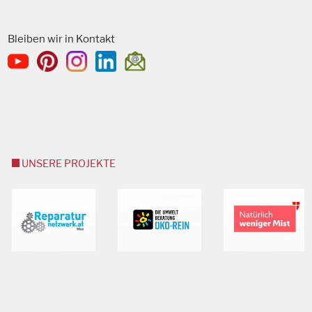
Bleiben wir in Kontakt
UNSERE PROJEKTE