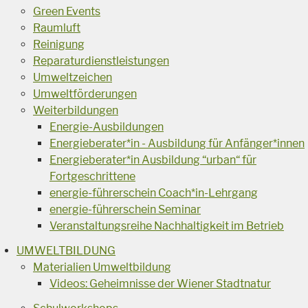
Green Events
Raumluft
Reinigung
Reparaturdienstleistungen
Umweltzeichen
Umweltförderungen
Weiterbildungen
Energie-Ausbildungen
Energieberater*in - Ausbildung für Anfänger*innen
Energieberater*in Ausbildung “urban“ für
Fortgeschrittene
energie-führerschein Coach*in-Lehrgang
energie-führerschein Seminar
Veranstaltungsreihe Nachhaltigkeit im Betrieb
UMWELTBILDUNG
Materialien Umweltbildung
Videos: Geheimnisse der Wiener Stadtnatur