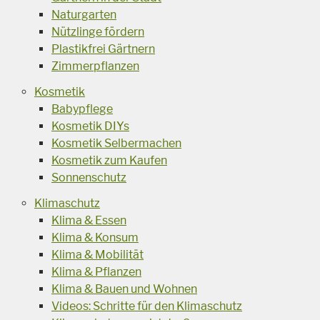
Naturgarten
Nützlinge fördern
Plastikfrei Gärtnern
Zimmerpflanzen
Kosmetik
Babypflege
Kosmetik DIYs
Kosmetik Selbermachen
Kosmetik zum Kaufen
Sonnenschutz
Klimaschutz
Klima & Essen
Klima & Konsum
Klima & Mobilität
Klima & Pflanzen
Klima & Bauen und Wohnen
Videos: Schritte für den Klimaschutz