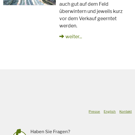
auch gut auf dem Feld
überwintern und jeweils kurz
vor dem Verkauf geerntet
werden.
weiter...
Presse
English
Kontakt
Haben Sie Fragen?