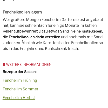
Fenchelknollen lagern
Wer größere Mengen Fenchel im Garten selbst angebaut
hat, kann sie sehr einfach für einige Monate im kühlen
Keller aufbewahren: Dazu etwas
Sand in eine Kiste geben,
und nochmals mit Sand
die Fenchelknollen darin verteilen
zudecken. Ähnlich wie Karotten halten Fenchelknollen so
bis in das Frühjahr ohne Kühlschrank frisch.
WEITERE INFORMATIONEN
Rezepte der Saison:
Fenchel im Frühling
Fenchel im Sommer
Fenchel im Herbst