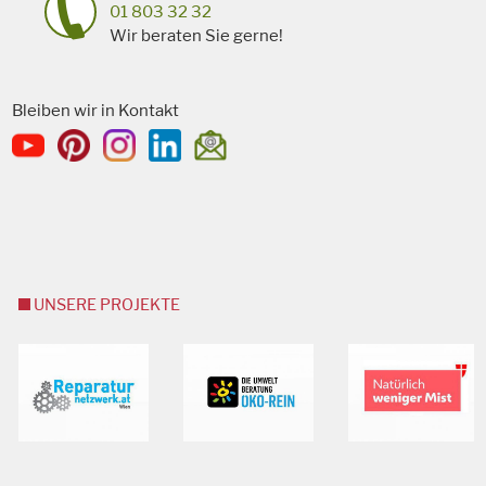
01 803 32 32
Wir beraten Sie gerne!
Bleiben wir in Kontakt
UNSERE PROJEKTE