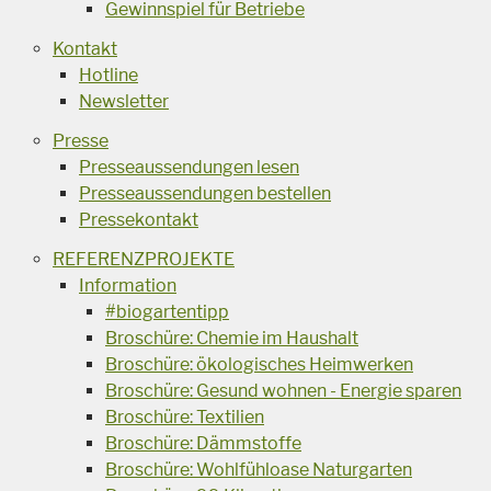
Gewinnspiel für Betriebe
Kontakt
Hotline
Newsletter
Presse
Presseaussendungen lesen
Presseaussendungen bestellen
Pressekontakt
REFERENZPROJEKTE
Information
#biogartentipp
Broschüre: Chemie im Haushalt
Broschüre: ökologisches Heimwerken
Broschüre: Gesund wohnen - Energie sparen
Broschüre: Textilien
Broschüre: Dämmstoffe
Broschüre: Wohlfühloase Naturgarten