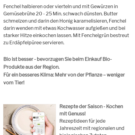
Fenchel halbieren oder vierteln und mit Gewürzen in
Gemüsebrühe 20 - 25 Min. schwach dünsten. Butter
schmelzen und darin den Honig karamelisieren, Fenchel
darin wenden mit etwas Kochwasser aufgießen und bei
starker Hitze einkochen lassen. Mit Fenchelgrün bestreut
zu Erdäpfelpüree servieren.
Bio ist besser - bevorzugen Sie beim Einkauf Bio-
Produkte aus der Region.
Für ein besseres Klima: Mehr von der Pflanze – weniger
vom Tier!
Rezepte der Saison - Kochen
mit Genuss!
Rezeptideen für jede
Jahreszeit mit regionalen und