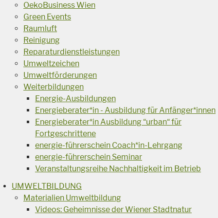
OekoBusiness Wien
Green Events
Raumluft
Reinigung
Reparaturdienstleistungen
Umweltzeichen
Umweltförderungen
Weiterbildungen
Energie-Ausbildungen
Energieberater*in - Ausbildung für Anfänger*innen
Energieberater*in Ausbildung “urban“ für
Fortgeschrittene
energie-führerschein Coach*in-Lehrgang
energie-führerschein Seminar
Veranstaltungsreihe Nachhaltigkeit im Betrieb
UMWELTBILDUNG
Materialien Umweltbildung
Videos: Geheimnisse der Wiener Stadtnatur