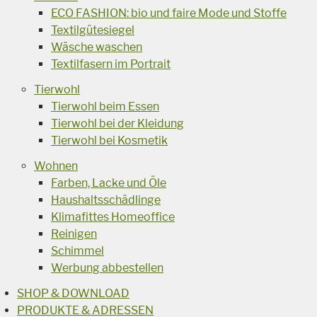
ECO FASHION: bio und faire Mode und Stoffe
Textilgütesiegel
Wäsche waschen
Textilfasern im Portrait
Tierwohl
Tierwohl beim Essen
Tierwohl bei der Kleidung
Tierwohl bei Kosmetik
Wohnen
Farben, Lacke und Öle
Haushaltsschädlinge
Klimafittes Homeoffice
Reinigen
Schimmel
Werbung abbestellen
SHOP & DOWNLOAD
PRODUKTE & ADRESSEN