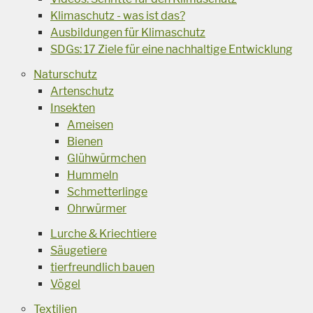
Klimaschutz - was ist das?
Ausbildungen für Klimaschutz
SDGs: 17 Ziele für eine nachhaltige Entwicklung
Naturschutz
Artenschutz
Insekten
Ameisen
Bienen
Glühwürmchen
Hummeln
Schmetterlinge
Ohrwürmer
Lurche & Kriechtiere
Säugetiere
tierfreundlich bauen
Vögel
Textilien