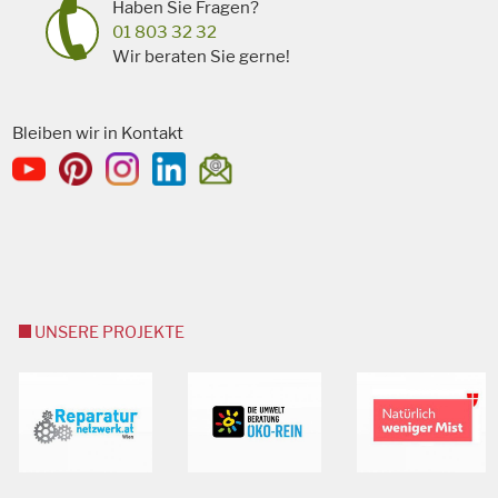
Haben Sie Fragen?
01 803 32 32
Wir beraten Sie gerne!
Bleiben wir in Kontakt
UNSERE PROJEKTE