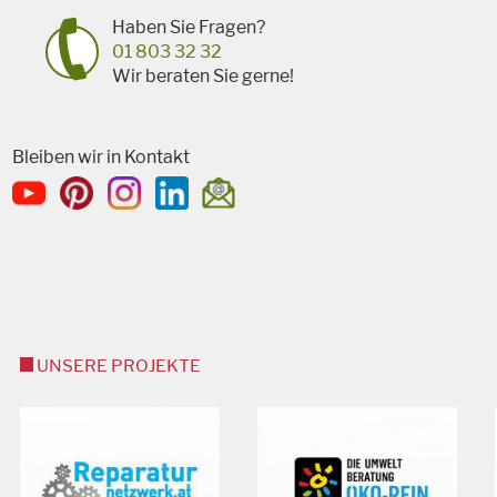
Haben Sie Fragen?
01 803 32 32
Wir beraten Sie gerne!
Bleiben wir in Kontakt
UNSERE PROJEKTE