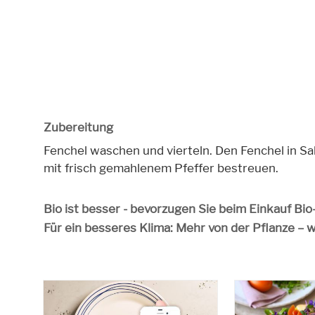
Zubereitung
Fenchel waschen und vierteln. Den Fenchel in S
mit frisch gemahlenem Pfeffer bestreuen.
Bio ist besser - bevorzugen Sie beim Einkauf Bi
Für ein besseres Klima: Mehr von der Pflanze – 