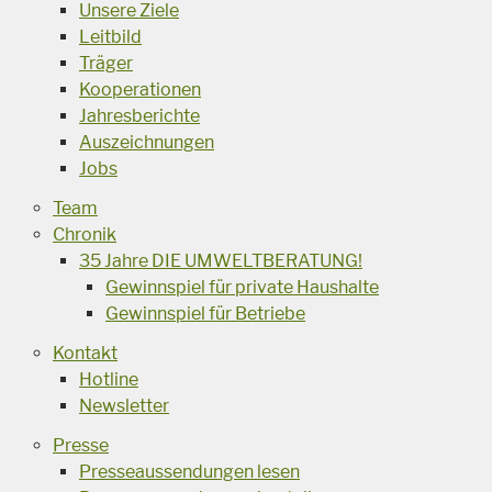
Unsere Ziele
Leitbild
Träger
Kooperationen
Jahresberichte
Auszeichnungen
Jobs
Team
Chronik
35 Jahre DIE UMWELTBERATUNG!
Gewinnspiel für private Haushalte
Gewinnspiel für Betriebe
Kontakt
Hotline
Newsletter
Presse
Presseaussendungen lesen