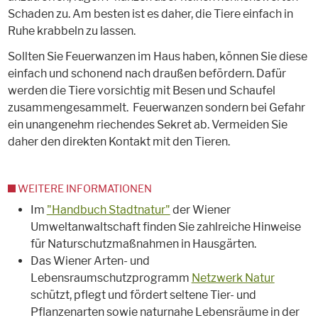
Schaden zu. Am besten ist es daher, die Tiere einfach in
Ruhe krabbeln zu lassen.
Sollten Sie Feuerwanzen im Haus haben, können Sie diese
einfach und schonend nach draußen befördern. Dafür
werden die Tiere vorsichtig mit Besen und Schaufel
zusammengesammelt. Feuerwanzen sondern bei Gefahr
ein unangenehm riechendes Sekret ab. Vermeiden Sie
daher den direkten Kontakt mit den Tieren.
WEITERE INFORMATIONEN
Im
"Handbuch Stadtnatur"
der Wiener
Umweltanwaltschaft finden Sie zahlreiche Hinweise
für Naturschutzmaßnahmen in Hausgärten.
Das Wiener Arten- und
Lebensraumschutzprogramm
Netzwerk Natur
schützt, pflegt und fördert seltene Tier- und
Pflanzenarten sowie naturnahe Lebensräume in der