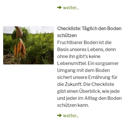
weiter...
Checkliste: Täglich den Boden
schützen
Fruchtbarer Boden ist die
Basis unseres Lebens, denn
ohne ihn gibt’s keine
Lebensmittel. Ein sorgsamer
Umgang mit dem Boden
sichert unsere Ernährung für
die Zukunft. Die Checkliste
gibt einen Überblick, wie jede
und jeder im Alltag den Boden
schützen kann.
weiter...