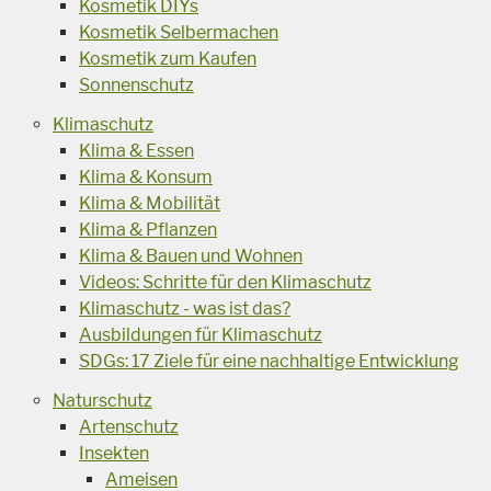
Kosmetik DIYs
Kosmetik Selbermachen
Kosmetik zum Kaufen
Sonnenschutz
Klimaschutz
Klima & Essen
Klima & Konsum
Klima & Mobilität
Klima & Pflanzen
Klima & Bauen und Wohnen
Videos: Schritte für den Klimaschutz
Klimaschutz - was ist das?
Ausbildungen für Klimaschutz
SDGs: 17 Ziele für eine nachhaltige Entwicklung
Naturschutz
Artenschutz
Insekten
Ameisen