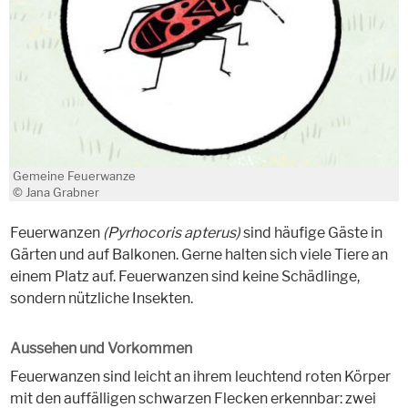
Gemeine Feuerwanze
© Jana Grabner
Feuerwanzen
(Pyrhocoris apterus)
sind häufige Gäste in
Gärten und auf Balkonen. Gerne halten sich viele Tiere an
einem Platz auf. Feuerwanzen sind keine Schädlinge,
sondern nützliche Insekten.
Aussehen und Vorkommen
Feuerwanzen sind leicht an ihrem leuchtend roten Körper
mit den auffälligen schwarzen Flecken erkennbar: zwei