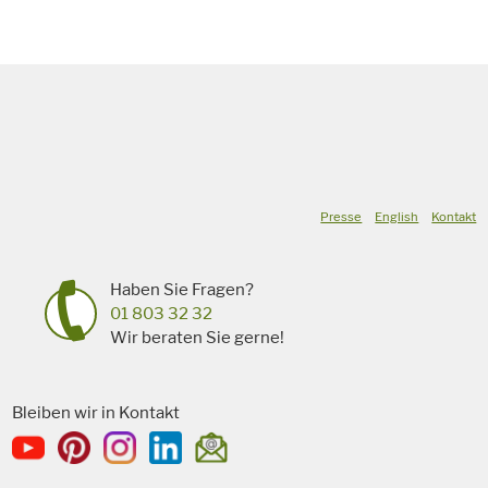
Presse
English
Kontakt
Haben Sie Fragen?
01 803 32 32
Wir beraten Sie gerne!
Bleiben wir in Kontakt