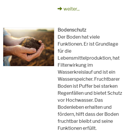
weiter...
Bodenschutz
Der Boden hat viele
Funktionen. Er ist Grundlage
für die
Lebensmittelproduktion, hat
Filterwirkung im
Wasserkreislauf und ist ein
Wasserspeicher. Fruchtbarer
Boden ist Puffer bei starken
Regenfällen und bietet Schutz
vor Hochwasser. Das
Bodenleben erhalten und
fördern, hilft dass der Boden
fruchtbar bleibt und seine
Funktionen erfüllt.