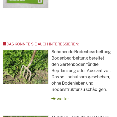
DAS KÖNNTE SIE AUCH INTERESSIEREN:
Schonende Bodenbearbeitung
Bodenbearbeitung bereitet
den Gartenboden für die
Bepflanzung oder Aussaat vor.
Das soll behutsam geschehen,
ohne Bodenleben und
Bodenstruktur zu schädigen.
weiter...