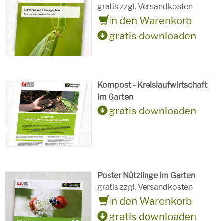
gratis zzgl. Versandkosten
in den Warenkorb
gratis downloaden
Kompost - Kreislaufwirtschaft
im Garten
gratis downloaden
Poster Nützlinge im Garten
gratis zzgl. Versandkosten
in den Warenkorb
gratis downloaden