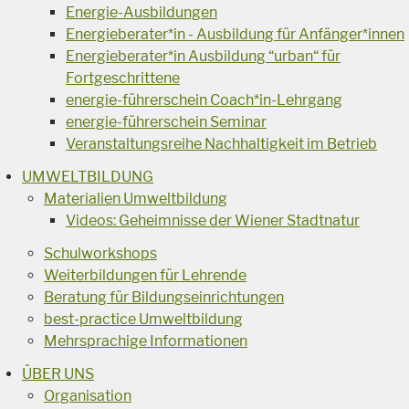
Energie-Ausbildungen
Energieberater*in - Ausbildung für Anfänger*innen
Energieberater*in Ausbildung “urban“ für
Fortgeschrittene
energie-führerschein Coach*in-Lehrgang
energie-führerschein Seminar
Veranstaltungsreihe Nachhaltigkeit im Betrieb
UMWELTBILDUNG
Materialien Umweltbildung
Videos: Geheimnisse der Wiener Stadtnatur
Schulworkshops
Weiterbildungen für Lehrende
Beratung für Bildungseinrichtungen
best-practice Umweltbildung
Mehrsprachige Informationen
ÜBER UNS
Organisation