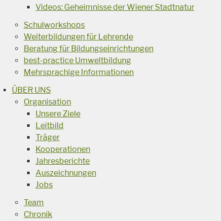
Videos: Geheimnisse der Wiener Stadtnatur
Schulworkshops
Weiterbildungen für Lehrende
Beratung für Bildungseinrichtungen
best-practice Umweltbildung
Mehrsprachige Informationen
ÜBER UNS
Organisation
Unsere Ziele
Leitbild
Träger
Kooperationen
Jahresberichte
Auszeichnungen
Jobs
Team
Chronik