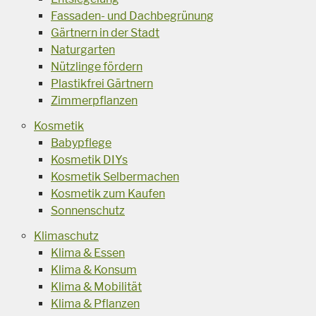
Fassaden- und Dachbegrünung
Gärtnern in der Stadt
Naturgarten
Nützlinge fördern
Plastikfrei Gärtnern
Zimmerpflanzen
Kosmetik
Babypflege
Kosmetik DIYs
Kosmetik Selbermachen
Kosmetik zum Kaufen
Sonnenschutz
Klimaschutz
Klima & Essen
Klima & Konsum
Klima & Mobilität
Klima & Pflanzen