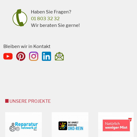
Haben Sie Fragen?
01 803 32 32
Wir beraten Sie gerne!
Bleiben wir in Kontakt
UNSERE PROJEKTE