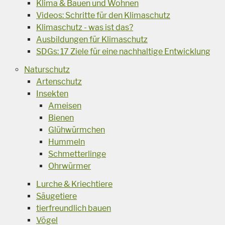
Klima & Bauen und Wohnen
Videos: Schritte für den Klimaschutz
Klimaschutz - was ist das?
Ausbildungen für Klimaschutz
SDGs: 17 Ziele für eine nachhaltige Entwicklung
Naturschutz
Artenschutz
Insekten
Ameisen
Bienen
Glühwürmchen
Hummeln
Schmetterlinge
Ohrwürmer
Lurche & Kriechtiere
Säugetiere
tierfreundlich bauen
Vögel