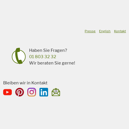
Presse
English
Kontakt
Haben Sie Fragen?
01 803 32 32
Wir beraten Sie gerne!
Bleiben wir in Kontakt