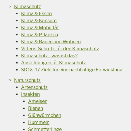
Klimaschutz
Klima & Essen
Klima & Konsum
Klima & Mobilität
Klima & Pflanzen
Klima & Bauen und Wohnen
Videos: Schritte für den Klimaschutz
Klimaschutz - was ist das?
Ausbildungen für Klimaschutz
SDGs: 17 Ziele für eine nachhaltige Entwicklung
Naturschutz
Artenschutz
Insekten
Ameisen
Bienen
Glühwürmchen
Hummeln
Schmetterlinge