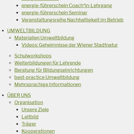
energie-führerschein Coach*in-Lehrgang
energie-führerschein Seminar
Veranstaltungsreihe Nachhaltigkeit im Betrieb
UMWELTBILDUNG
Materialien Umweltbildung
Videos: Geheimnisse der Wiener Stadtnatur
Schulworkshops
Weiterbildungen für Lehrende
Beratung für Bildungseinrichtungen
best-practice Umweltbildung
Mehrsprachige Informationen
ÜBER UNS
Organisation
Unsere Ziele
Leitbild
Träger
Kooperationen