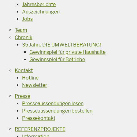
Jahresberichte
Auszeichnungen
Jobs
Team
Chronik
35 Jahre DIE UMWELTBERATUNG!
Gewinnspiel für private Haushalte
Gewinnspiel für Betriebe
Kontakt
Hotline
Newsletter
Presse
Presseaussendungen lesen
Presseaussendungen bestellen
Pressekontakt
REFERENZPROJEKTE
Information