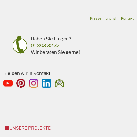
Presse
English
Kontakt
Haben Sie Fragen?
01 803 32 32
Wir beraten Sie gerne!
Bleiben wir in Kontakt
UNSERE PROJEKTE