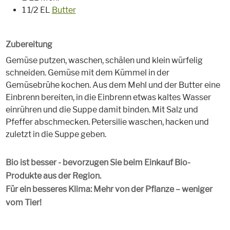
1 1/2 EL
Butter
Zubereitung
Gemüse putzen, waschen, schälen und klein würfelig
schneiden. Gemüse mit dem Kümmel in der
Gemüsebrühe kochen. Aus dem Mehl und der Butter eine
Einbrenn bereiten, in die Einbrenn etwas kaltes Wasser
einrühren und die Suppe damit binden. Mit Salz und
Pfeffer abschmecken. Petersilie waschen, hacken und
zuletzt in die Suppe geben.
Bio ist besser - bevorzugen Sie beim Einkauf Bio-
Produkte aus der Region.
Für ein besseres Klima: Mehr von der Pflanze – weniger
vom Tier!