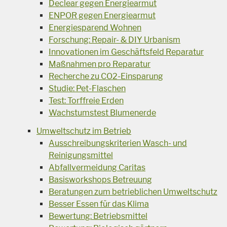
Declear gegen Energiearmut
ENPOR gegen Energiearmut
Energiesparend Wohnen
Forschung: Repair- & DIY Urbanism
Innovationen im Geschäftsfeld Reparatur
Maßnahmen pro Reparatur
Recherche zu CO2-Einsparung
Studie: Pet-Flaschen
Test: Torffreie Erden
Wachstumstest Blumenerde
Umweltschutz im Betrieb
Ausschreibungskriterien Wasch- und
Reinigungsmittel
Abfallvermeidung Caritas
Basisworkshops Betreuung
Beratungen zum betrieblichen Umweltschutz
Besser Essen für das Klima
Bewertung: Betriebsmittel