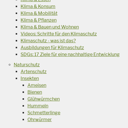
Klima & Konsum
Klima & Mobilität
Klima & Pflanzen
Klima & Bauen und Wohnen
Videos: Schritte für den Klimaschutz
Klimaschutz - was ist das?
Ausbildungen für Klimaschutz
SDGs: 17 Ziele für eine nachhaltige Entwicklung
Naturschutz
Artenschutz
Insekten
Ameisen
Bienen
Glühwürmchen
Hummeln
Schmetterlinge
Ohrwürmer