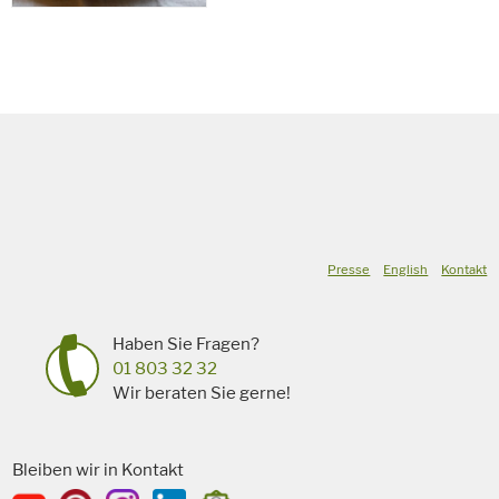
Presse
English
Kontakt
Haben Sie Fragen?
01 803 32 32
Wir beraten Sie gerne!
Bleiben wir in Kontakt