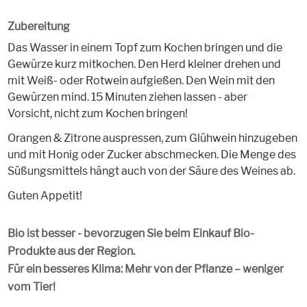
Zubereitung
Das Wasser in einem Topf zum Kochen bringen und die
Gewürze kurz mitkochen. Den Herd kleiner drehen und
mit Weiß- oder Rotwein aufgießen. Den Wein mit den
Gewürzen mind. 15 Minuten ziehen lassen - aber
Vorsicht, nicht zum Kochen bringen!
Orangen & Zitrone auspressen, zum Glühwein hinzugeben
und mit Honig oder Zucker abschmecken. Die Menge des
Süßungsmittels hängt auch von der Säure des Weines ab.
Guten Appetit!
Bio ist besser - bevorzugen Sie beim Einkauf Bio-
Produkte aus der Region.
Für ein besseres Klima: Mehr von der Pflanze – weniger
vom Tier!