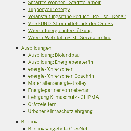
Smartes Wohnen - Stadtteilarbeit
Tupper your energy
Veranstaltungsreihe Reduce - Re-Use - Repair
VERBUND-Stromhilfefonds der Caritas
Wiener Energieunterstützung
Wiener Webflohmarkt - Servicehotline
Ausbildungen
Ausbildung: Biolandbau
Ausbildung: Energieberater*in
energie-führerschein
energie-führerschein Coach*in
Materialien: energie-trolley
Energiepartner von nebenan
Lehrgang Klimaschutz - CLIPMA
Grätzeleltern
Urbaner Klimaschutzlehrgang
Bildung
Bildungsangebote GreeNet