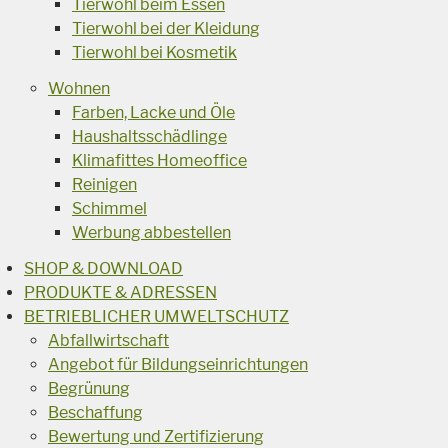
Tierwohl beim Essen
Tierwohl bei der Kleidung
Tierwohl bei Kosmetik
Wohnen
Farben, Lacke und Öle
Haushaltsschädlinge
Klimafittes Homeoffice
Reinigen
Schimmel
Werbung abbestellen
SHOP & DOWNLOAD
PRODUKTE & ADRESSEN
BETRIEBLICHER UMWELTSCHUTZ
Abfallwirtschaft
Angebot für Bildungseinrichtungen
Begrünung
Beschaffung
Bewertung und Zertifizierung