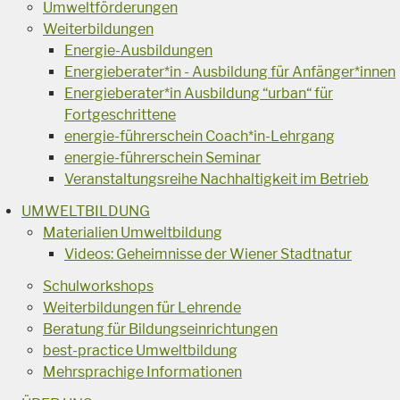
Umweltförderungen
Weiterbildungen
Energie-Ausbildungen
Energieberater*in - Ausbildung für Anfänger*innen
Energieberater*in Ausbildung “urban“ für
Fortgeschrittene
energie-führerschein Coach*in-Lehrgang
energie-führerschein Seminar
Veranstaltungsreihe Nachhaltigkeit im Betrieb
UMWELTBILDUNG
Materialien Umweltbildung
Videos: Geheimnisse der Wiener Stadtnatur
Schulworkshops
Weiterbildungen für Lehrende
Beratung für Bildungseinrichtungen
best-practice Umweltbildung
Mehrsprachige Informationen