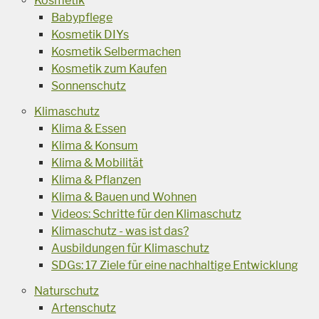
Kosmetik
Babypflege
Kosmetik DIYs
Kosmetik Selbermachen
Kosmetik zum Kaufen
Sonnenschutz
Klimaschutz
Klima & Essen
Klima & Konsum
Klima & Mobilität
Klima & Pflanzen
Klima & Bauen und Wohnen
Videos: Schritte für den Klimaschutz
Klimaschutz - was ist das?
Ausbildungen für Klimaschutz
SDGs: 17 Ziele für eine nachhaltige Entwicklung
Naturschutz
Artenschutz