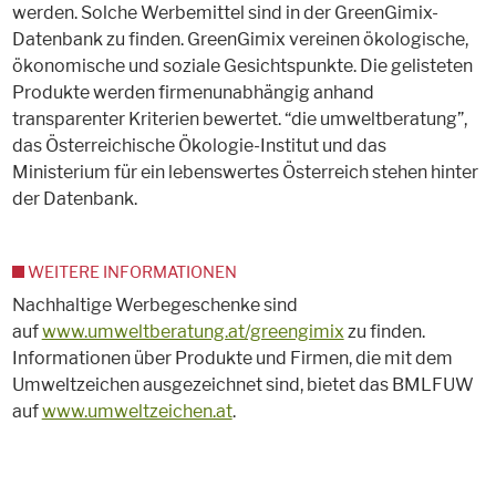
werden. Solche Werbemittel sind in der GreenGimix-
Datenbank zu finden. GreenGimix vereinen ökologische,
ökonomische und soziale Gesichtspunkte. Die gelisteten
Produkte werden firmenunabhängig anhand
transparenter Kriterien bewertet. “die umweltberatung”,
das Österreichische Ökologie-Institut und das
Ministerium für ein lebenswertes Österreich stehen hinter
der Datenbank.
WEITERE INFORMATIONEN
Nachhaltige Werbegeschenke sind
auf
www.umweltberatung.at/greengimix
zu finden.
Informationen über Produkte und Firmen, die mit dem
Umweltzeichen ausgezeichnet sind, bietet das BMLFUW
auf
www.umweltzeichen.at
.