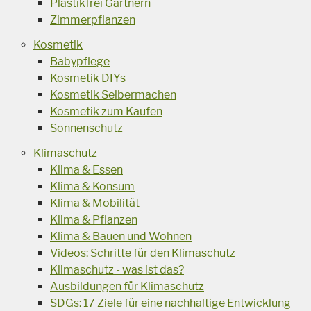
Plastikfrei Gärtnern
Zimmerpflanzen
Kosmetik
Babypflege
Kosmetik DIYs
Kosmetik Selbermachen
Kosmetik zum Kaufen
Sonnenschutz
Klimaschutz
Klima & Essen
Klima & Konsum
Klima & Mobilität
Klima & Pflanzen
Klima & Bauen und Wohnen
Videos: Schritte für den Klimaschutz
Klimaschutz - was ist das?
Ausbildungen für Klimaschutz
SDGs: 17 Ziele für eine nachhaltige Entwicklung