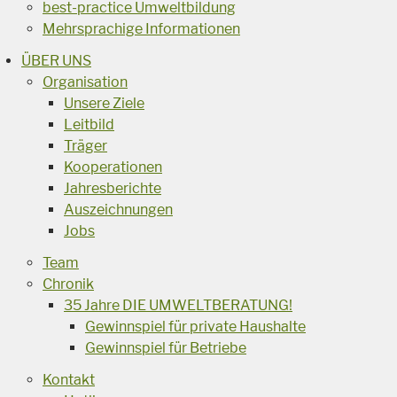
best-practice Umweltbildung
Mehrsprachige Informationen
ÜBER UNS
Organisation
Unsere Ziele
Leitbild
Träger
Kooperationen
Jahresberichte
Auszeichnungen
Jobs
Team
Chronik
35 Jahre DIE UMWELTBERATUNG!
Gewinnspiel für private Haushalte
Gewinnspiel für Betriebe
Kontakt