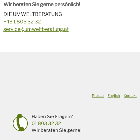
Wir beraten Sie gerne persönlich!
DIE UMWELTBERATUNG
+43 1 803 32 32
service@umweltberatung.at
Presse
English
Kontakt
Haben Sie Fragen?
01 803 32 32
Wir beraten Sie gerne!