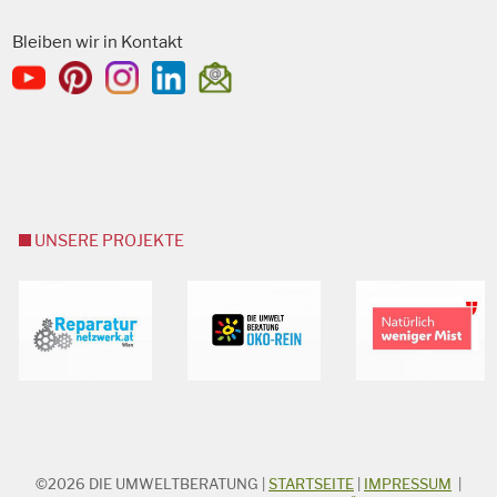
Bleiben wir in Kontakt
UNSERE PROJEKTE
©2026
DIE UMWELTBERATUNG
|
STARTSEITE
|
IMPRESSUM
|
STICHWORTSUCHE