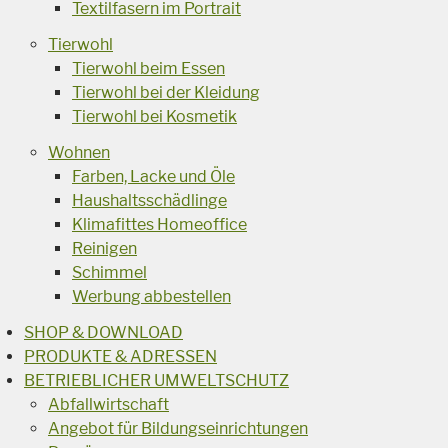
Textilfasern im Portrait
Tierwohl
Tierwohl beim Essen
Tierwohl bei der Kleidung
Tierwohl bei Kosmetik
Wohnen
Farben, Lacke und Öle
Haushaltsschädlinge
Klimafittes Homeoffice
Reinigen
Schimmel
Werbung abbestellen
SHOP & DOWNLOAD
PRODUKTE & ADRESSEN
BETRIEBLICHER UMWELTSCHUTZ
Abfallwirtschaft
Angebot für Bildungseinrichtungen