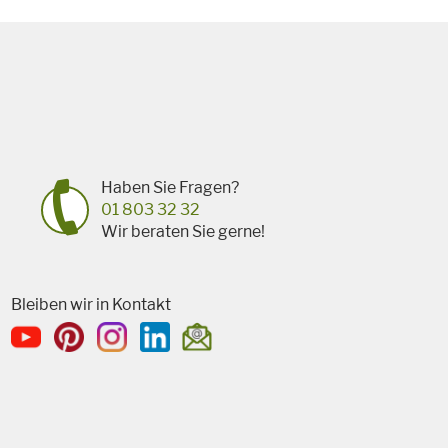
Haben Sie Fragen?
01 803 32 32
Wir beraten Sie gerne!
Bleiben wir in Kontakt