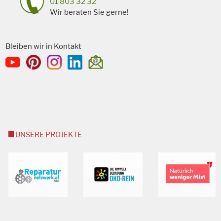
01 803 32 32
Wir beraten Sie gerne!
Bleiben wir in Kontakt
UNSERE PROJEKTE