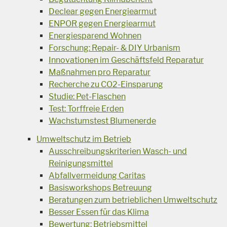
Declear gegen Energiearmut
ENPOR gegen Energiearmut
Energiesparend Wohnen
Forschung: Repair- & DIY Urbanism
Innovationen im Geschäftsfeld Reparatur
Maßnahmen pro Reparatur
Recherche zu CO2-Einsparung
Studie: Pet-Flaschen
Test: Torffreie Erden
Wachstumstest Blumenerde
Umweltschutz im Betrieb
Ausschreibungskriterien Wasch- und
Reinigungsmittel
Abfallvermeidung Caritas
Basisworkshops Betreuung
Beratungen zum betrieblichen Umweltschutz
Besser Essen für das Klima
Bewertung: Betriebsmittel