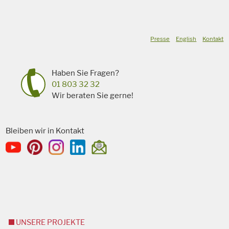
Presse
English
Kontakt
Haben Sie Fragen?
01 803 32 32
Wir beraten Sie gerne!
Bleiben wir in Kontakt
UNSERE PROJEKTE