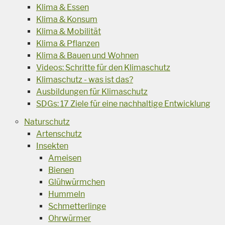
Klima & Essen
Klima & Konsum
Klima & Mobilität
Klima & Pflanzen
Klima & Bauen und Wohnen
Videos: Schritte für den Klimaschutz
Klimaschutz - was ist das?
Ausbildungen für Klimaschutz
SDGs: 17 Ziele für eine nachhaltige Entwicklung
Naturschutz
Artenschutz
Insekten
Ameisen
Bienen
Glühwürmchen
Hummeln
Schmetterlinge
Ohrwürmer