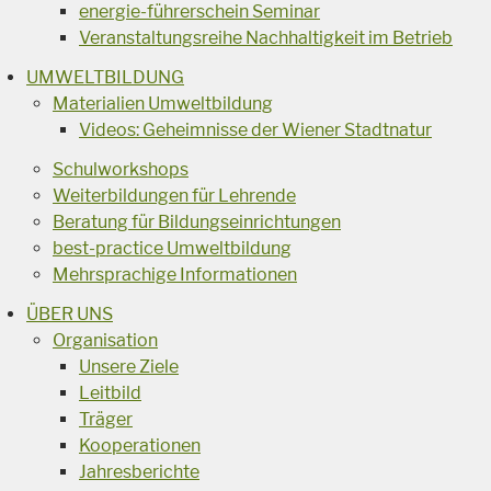
energie-führerschein Seminar
Veranstaltungsreihe Nachhaltigkeit im Betrieb
UMWELTBILDUNG
Materialien Umweltbildung
Videos: Geheimnisse der Wiener Stadtnatur
Schulworkshops
Weiterbildungen für Lehrende
Beratung für Bildungseinrichtungen
best-practice Umweltbildung
Mehrsprachige Informationen
ÜBER UNS
Organisation
Unsere Ziele
Leitbild
Träger
Kooperationen
Jahresberichte