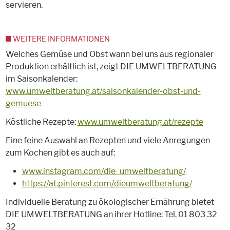
servieren.
WEITERE INFORMATIONEN
Welches Gemüse und Obst wann bei uns aus regionaler
Produktion erhältlich ist, zeigt DIE UMWELTBERATUNG
im Saisonkalender:
www.umweltberatung.at/saisonkalender-obst-und-
gemuese
Köstliche Rezepte:
www.umweltberatung.at/rezepte
Eine feine Auswahl an Rezepten und viele Anregungen
zum Kochen gibt es auch auf:
www.instagram.com/die_umweltberatung/
https://at.pinterest.com/dieumweltberatung/
Individuelle Beratung zu ökologischer Ernährung bietet
DIE UMWELTBERATUNG an ihrer Hotline: Tel. 01 803 32
32