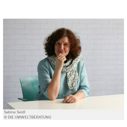
Sabine Seidl
© DIE UMWELTBERATUNG