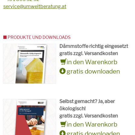
service@umweltberatung.at
PRODUKTE UND DOWNLOADS
Dämmstoffe richtig eingesetzt
gratis zzgl. Versandkosten
in den Warenkorb
gratis downloaden
Selbst gemacht? Ja, aber
ökologisch!
gratis zzgl. Versandkosten
in den Warenkorb
gratis downloaden