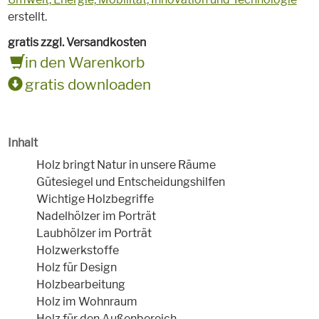
erstellt.
gratis zzgl. Versandkosten
in den Warenkorb
gratis downloaden
Inhalt
Holz bringt Natur in unsere Räume
Gütesiegel und Entscheidungshilfen
Wichtige Holzbegriffe
Nadelhölzer im Porträt
Laubhölzer im Porträt
Holzwerkstoffe
Holz für Design
Holzbearbeitung
Holz im Wohnraum
Holz für den Außenbereich