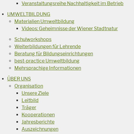
Veranstaltungsreihe Nachhaltigkeit im Betrieb
UMWELTBILDUNG
Materialien Umweltbildung
Videos: Geheimnisse der Wiener Stadtnatur
Schulworkshops
Weiterbildungen für Lehrende
Beratung für Bildungseinrichtungen
best-practice Umweltbildung
Mehrsprachige Informationen
ÜBER UNS
Organisation
Unsere Ziele
Leitbild
Träger
Kooperationen
Jahresberichte
Auszeichnungen