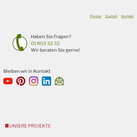
Presse
English
Kontakt
Haben Sie Fragen?
01 803 32 32
Wir beraten Sie gerne!
Bleiben wir in Kontakt
UNSERE PROJEKTE