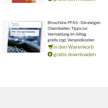
Broschüre: PFAS - Die ewigen
Chemikalien. Tipps zur
Vermeidung im Alltag
gratis zzgl. Versandkosten
in den Warenkorb
gratis downloaden