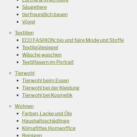
Säugetiere
tierfreundlich bauen
Vögel
Textilien
ECO FASHION: bio und faire Mode und Stoffe
Textilgütesiegel
Wäsche waschen
Textilfasern im Portrait
Tierwohl
Tierwohl beim Essen
Tierwohl bei der Kleidung
Tierwohl bei Kosmetik
Wohnen
Farben, Lacke und Öle
Haushaltsschädlinge
Klimafittes Homeoffice
Reinigen