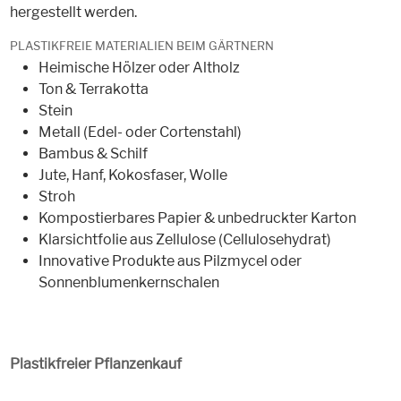
hergestellt werden.
PLASTIKFREIE MATERIALIEN BEIM GÄRTNERN
Heimische Hölzer oder Altholz
Ton & Terrakotta
Stein
Metall (Edel- oder Cortenstahl)
Bambus & Schilf
Jute, Hanf, Kokosfaser, Wolle
Stroh
Kompostierbares Papier & unbedruckter Karton
Klarsichtfolie aus Zellulose (Cellulosehydrat)
Innovative Produkte aus Pilzmycel oder
Sonnenblumenkernschalen
Plastikfreier Pflanzenkauf