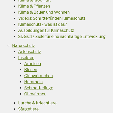
Klima & Mobilität
Klima & Pflanzen
Klima & Bauen und Wohnen
Videos: Schritte für den Klimaschutz
Klimaschutz - was ist das?
Ausbildungen für Klimaschutz
SDGs: 17 Ziele für eine nachhaltige Entwicklung
Naturschutz
Artenschutz
Insekten
Ameisen
Bienen
Glühwürmchen
Hummeln
Schmetterlinge
Ohrwürmer
Lurche & Kriechtiere
Säugetiere