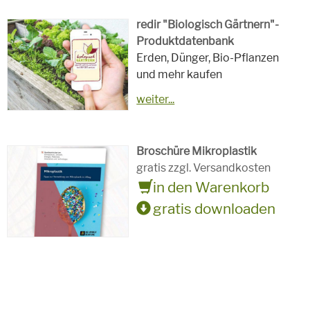
redir "Biologisch Gärtnern"-
Produktdatenbank
Erden, Dünger, Bio-Pflanzen
und mehr kaufen
weiter...
Broschüre Mikroplastik
gratis zzgl. Versandkosten
in den Warenkorb
gratis downloaden