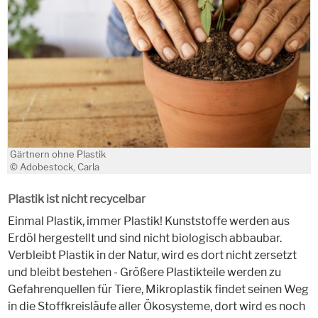
Gärtnern ohne Plastik
© Adobestock, Carla
Plastik ist nicht recycelbar
Einmal Plastik, immer Plastik! Kunststoffe werden aus
Erdöl hergestellt und sind nicht biologisch abbaubar.
Verbleibt Plastik in der Natur, wird es dort nicht zersetzt
und bleibt bestehen - Größere Plastikteile werden zu
Gefahrenquellen für Tiere, Mikroplastik findet seinen Weg
in die Stoffkreisläufe aller Ökosysteme, dort wird es noch