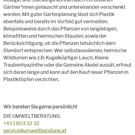
Gärtner*innen getauscht und untereinander verschenkt
werden. Mit guter Gartenplanung lässt sich Plastik
ebenfalls und bereits im Vorfeld gut vermeiden.
Beispielsweise durch das Pflanzen von langlebigen,
klimafitten und heimischen Stauden, sowie der
Berücksichtigung, ob die Pflanzen tatsächlich dem
Standort entsprechen. Wer selbstaussäende, heimische
Wildlumen wie z.B. Kugelköpfiger Lauch, Kleine
Traubenhyazinthe oder die Gemeine Akelei aussät, erfreut
sich daran lange und kann auf den Kauf neuer Pflanzen in
Plastiktöpfen verzichten.
Wir beraten Sie gerne persönlich!
DIE UMWELTBERATUNG
+43 1 803 32 32
service@umweltberatung.at