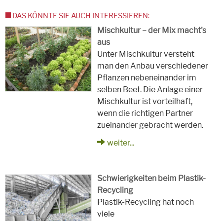
DAS KÖNNTE SIE AUCH INTERESSIEREN:
Mischkultur – der Mix macht's
aus
Unter Mischkultur versteht
man den Anbau verschiedener
Pflanzen nebeneinander im
selben Beet. Die Anlage einer
Mischkultur ist vorteilhaft,
wenn die richtigen Partner
zueinander gebracht werden.
weiter...
Schwierigkeiten beim Plastik-
Recycling
Plastik-Recycling hat noch
viele