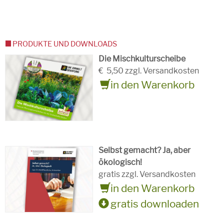
PRODUKTE UND DOWNLOADS
Die Mischkulturscheibe
€
5,50 zzgl. Versandkosten
in den Warenkorb
Selbst gemacht? Ja, aber
ökologisch!
gratis zzgl. Versandkosten
in den Warenkorb
gratis downloaden