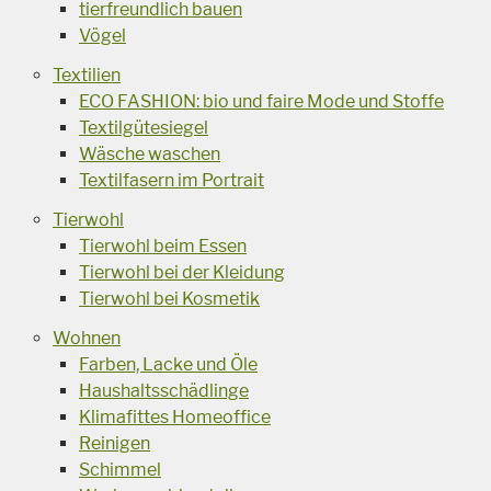
tierfreundlich bauen
Vögel
Textilien
ECO FASHION: bio und faire Mode und Stoffe
Textilgütesiegel
Wäsche waschen
Textilfasern im Portrait
Tierwohl
Tierwohl beim Essen
Tierwohl bei der Kleidung
Tierwohl bei Kosmetik
Wohnen
Farben, Lacke und Öle
Haushaltsschädlinge
Klimafittes Homeoffice
Reinigen
Schimmel