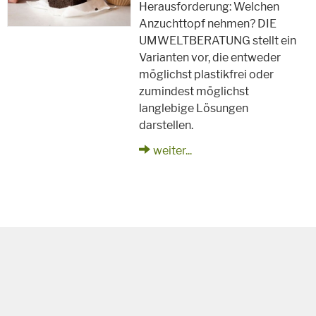
Herausforderung: Welchen
Anzuchttopf nehmen? DIE
UMWELTBERATUNG stellt ein
Varianten vor, die entweder
möglichst plastikfrei oder
zumindest möglichst
langlebige Lösungen
darstellen.
weiter...