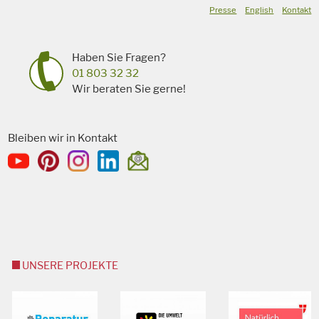
Presse
English
Kontakt
Haben Sie Fragen?
01 803 32 32
Wir beraten Sie gerne!
Bleiben wir in Kontakt
UNSERE PROJEKTE