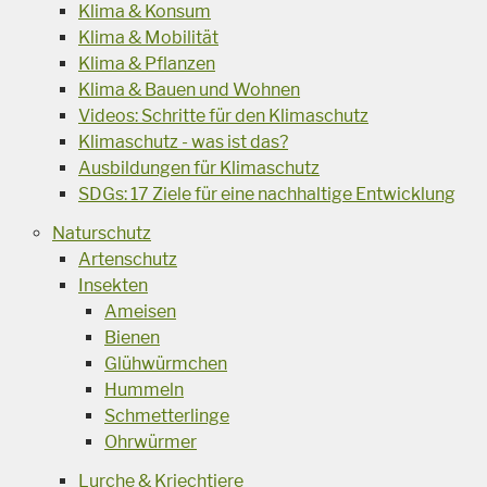
Klima & Konsum
Klima & Mobilität
Klima & Pflanzen
Klima & Bauen und Wohnen
Videos: Schritte für den Klimaschutz
Klimaschutz - was ist das?
Ausbildungen für Klimaschutz
SDGs: 17 Ziele für eine nachhaltige Entwicklung
Naturschutz
Artenschutz
Insekten
Ameisen
Bienen
Glühwürmchen
Hummeln
Schmetterlinge
Ohrwürmer
Lurche & Kriechtiere