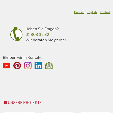
Presse
English
Kontakt
Haben Sie Fragen?
01 803 32 32
Wir beraten Sie gerne!
Bleiben wir in Kontakt
UNSERE PROJEKTE