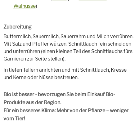
Walnüsse
)
Zubereitung
Buttermilch, Sauermilch, Sauerrahm und Milch verrühren.
Mit Salz und Pfeffer würzen. Schnittlauch fein schneiden
und unterrühren (einen kleinen Teil des Schnittlauchs fürs
Garnieren zur Seite stellen).
In tiefen Tellern anrichten und mit Schnittlauch, Kresse
und Kerne oder Nüsse bestreuen.
Bio ist besser - bevorzugen Sie beim Einkauf Bio-
Produkte aus der Region.
Für ein besseres Klima: Mehr von der Pflanze – weniger
vom Tier!