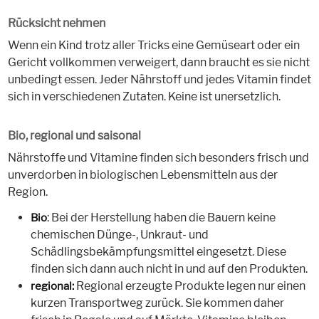
Rücksicht nehmen
Wenn ein Kind trotz aller Tricks eine Gemüseart oder ein
Gericht vollkommen verweigert, dann braucht es sie nicht
unbedingt essen. Jeder Nährstoff und jedes Vitamin findet
sich in verschiedenen Zutaten. Keine ist unersetzlich.
Bio, regional und saisonal
Nährstoffe und Vitamine finden sich besonders frisch und
unverdorben in biologischen Lebensmitteln aus der
Region.
: Bei der Herstellung haben die Bauern keine
Bio
chemischen Dünge-, Unkraut- und
Schädlingsbekämpfungsmittel eingesetzt. Diese
finden sich dann auch nicht in und auf den Produkten.
Regional erzeugte Produkte legen nur einen
regional:
kurzen Transportweg zurück. Sie kommen daher