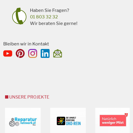
Haben Sie Fragen?
01 803 32 32
Wir beraten Sie gerne!
Bleiben wir in Kontakt
UNSERE PROJEKTE