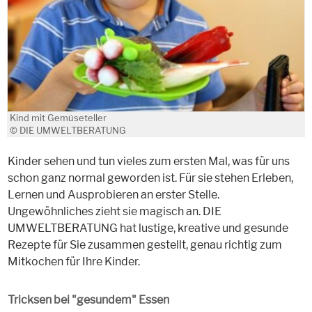
Kind mit Gemüseteller
© DIE UMWELTBERATUNG
Kinder sehen und tun vieles zum ersten Mal, was für uns
schon ganz normal geworden ist. Für sie stehen Erleben,
Lernen und Ausprobieren an erster Stelle.
Ungewöhnliches zieht sie magisch an. DIE
UMWELTBERATUNG hat lustige, kreative und gesunde
Rezepte für Sie zusammen gestellt, genau richtig zum
Mitkochen für Ihre Kinder.
Tricksen bei "gesundem" Essen