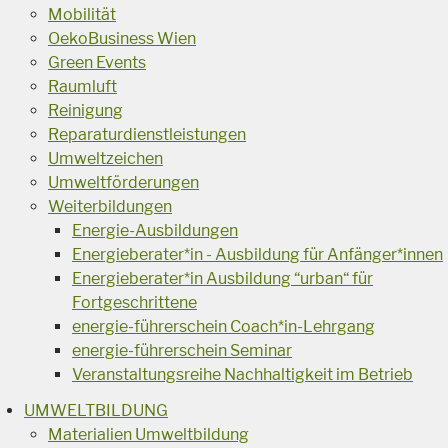
Mobilität
OekoBusiness Wien
Green Events
Raumluft
Reinigung
Reparaturdienstleistungen
Umweltzeichen
Umweltförderungen
Weiterbildungen
Energie-Ausbildungen
Energieberater*in - Ausbildung für Anfänger*innen
Energieberater*in Ausbildung “urban“ für
Fortgeschrittene
energie-führerschein Coach*in-Lehrgang
energie-führerschein Seminar
Veranstaltungsreihe Nachhaltigkeit im Betrieb
UMWELTBILDUNG
Materialien Umweltbildung