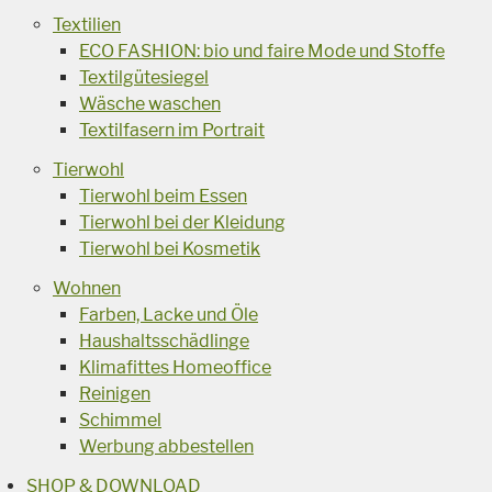
Textilien
ECO FASHION: bio und faire Mode und Stoffe
Textilgütesiegel
Wäsche waschen
Textilfasern im Portrait
Tierwohl
Tierwohl beim Essen
Tierwohl bei der Kleidung
Tierwohl bei Kosmetik
Wohnen
Farben, Lacke und Öle
Haushaltsschädlinge
Klimafittes Homeoffice
Reinigen
Schimmel
Werbung abbestellen
SHOP & DOWNLOAD