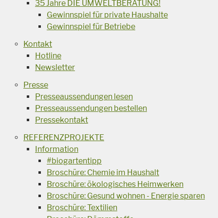
35 Jahre DIE UMWELTBERATUNG!
Gewinnspiel für private Haushalte
Gewinnspiel für Betriebe
Kontakt
Hotline
Newsletter
Presse
Presseaussendungen lesen
Presseaussendungen bestellen
Pressekontakt
REFERENZPROJEKTE
Information
#biogartentipp
Broschüre: Chemie im Haushalt
Broschüre: ökologisches Heimwerken
Broschüre: Gesund wohnen - Energie sparen
Broschüre: Textilien