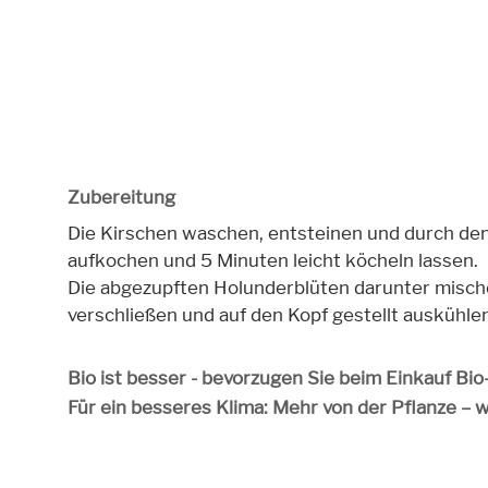
Zubereitung
Die Kirschen waschen, entsteinen und durch den 
aufkochen und 5 Minuten leicht köcheln lassen.
Die abgezupften Holunderblüten darunter mischen
verschließen und auf den Kopf gestellt auskühlen
Bio ist besser - bevorzugen Sie beim Einkauf Bi
Für ein besseres Klima: Mehr von der Pflanze – 