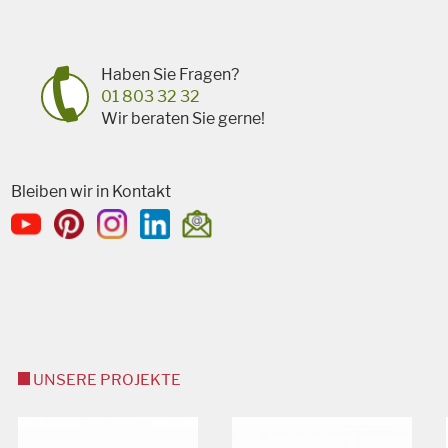
Haben Sie Fragen?
01 803 32 32
Wir beraten Sie gerne!
Bleiben wir in Kontakt
UNSERE PROJEKTE