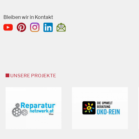
Bleiben wir in Kontakt
UNSERE PROJEKTE