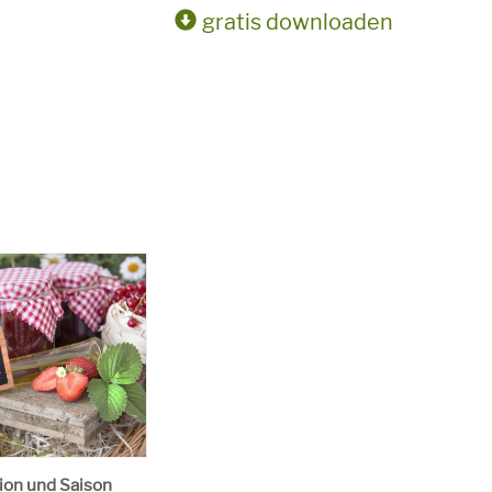
gratis downloaden
ion und Saison