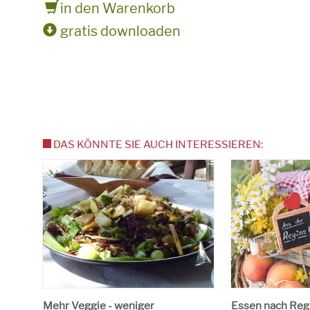
in den Warenkorb
gratis downloaden
DAS KÖNNTE SIE AUCH INTERESSIEREN:
Mehr Veggie - weniger
Essen nach Reg