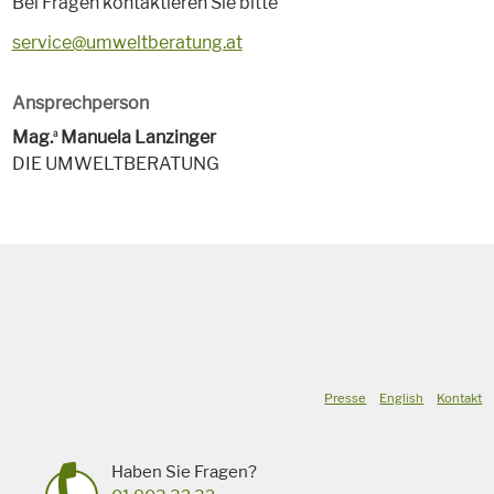
Bei Fragen kontaktieren Sie bitte
service@umweltberatung.at
Ansprechperson
Mag.
Manuela Lanzinger
a
DIE UMWELTBERATUNG
Presse
English
Kontakt
Haben Sie Fragen?