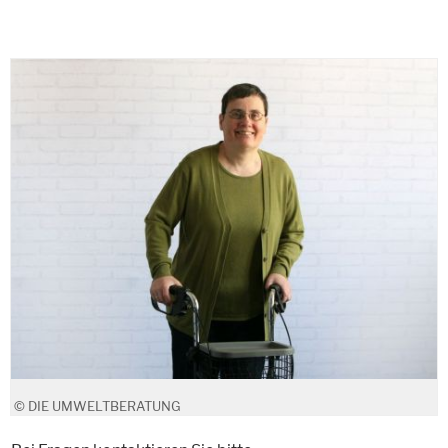
© DIE UMWELTBERATUNG