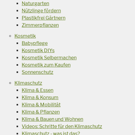
Naturgarten
Nützlinge fördern
Plastikfrei Gärtnern
Zimmerpflanzen
Kosmetik
Babypflege
Kosmetik DIYs
Kosmetik Selbermachen
Kosmetik zum Kaufen
Sonnenschutz
Klimaschutz
Klima & Essen
Klima & Konsum
Klima & Mobilität
Klima & Pflanzen
Klima & Bauen und Wohnen
Videos: Schritte für den Klimaschutz
Klimaschutz - was ist das?