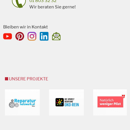
01 803 32 32
Wir beraten Sie gerne!
Bleiben wir in Kontakt
UNSERE PROJEKTE