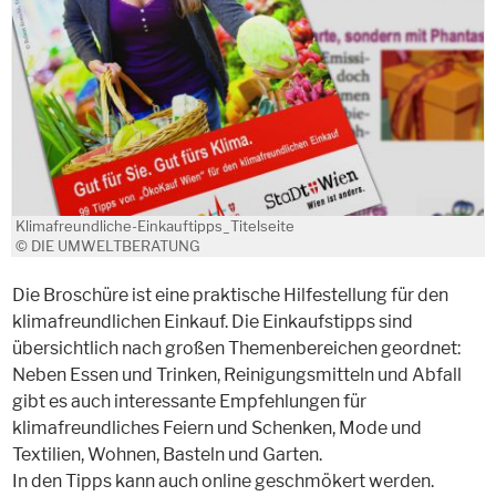
Klimafreundliche-Einkauftipps_Titelseite
© DIE UMWELTBERATUNG
Die Broschüre ist eine praktische Hilfestellung für den
klimafreundlichen Einkauf. Die Einkaufstipps sind
übersichtlich nach großen Themenbereichen geordnet:
Neben Essen und Trinken, Reinigungsmitteln und Abfall
gibt es auch interessante Empfehlungen für
klimafreundliches Feiern und Schenken, Mode und
Textilien, Wohnen, Basteln und Garten.
In den Tipps kann auch online geschmökert werden.