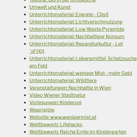
Umwelt und Kunst
Unterrichtsmaterial: Energie - Clipit
Unterrichtsmaterial: Lichtverschmutzung
Unterrichtsmaterial: Low Waste Pyramide
Unterrichtsmaterial: Nachhaltiger Konsum
Unterrichtsmaterial: Reparaturkultur - Let
´sFIXit
Unterrichtsmaterial: Lebensmittel, Schatzsuche
am Feld
Unterrichtsmaterial: weniger Mist - mehr Geld
Unterrichtsmaterial: Wildtiere
Veranstaltungen: Nachhaltig in Wien
Video Wiener Stadtnatur
Vorlesungen: Kinderuni
Wear(a)ble
Website: www.wenigermist.at
Wettbewerb: Lifehacks
Wettbewerb: Reiche Ernte im Kindergarten