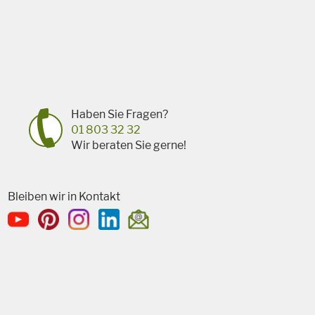
Haben Sie Fragen?
01 803 32 32
Wir beraten Sie gerne!
Bleiben wir in Kontakt