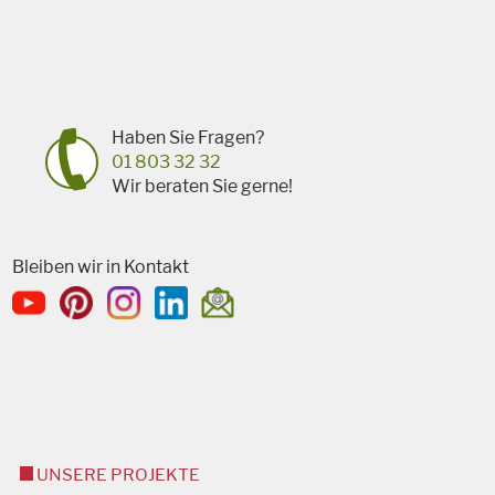
Haben Sie Fragen?
01 803 32 32
Wir beraten Sie gerne!
Bleiben wir in Kontakt
UNSERE PROJEKTE