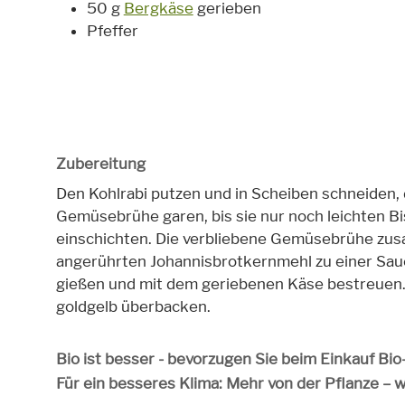
50 g
Bergkäse
gerieben
Pfeffer
Zubereitung
Den Kohlrabi putzen und in Scheiben schneiden,
Gemüsebrühe garen, bis sie nur noch leichten Bi
einschichten. Die verbliebene Gemüsebrühe zu
angerührten Johannisbrotkernmehl zu einer Sau
gießen und mit dem geriebenen Käse bestreuen.
goldgelb überbacken.
Bio ist besser - bevorzugen Sie beim Einkauf Bi
Für ein besseres Klima: Mehr von der Pflanze – 